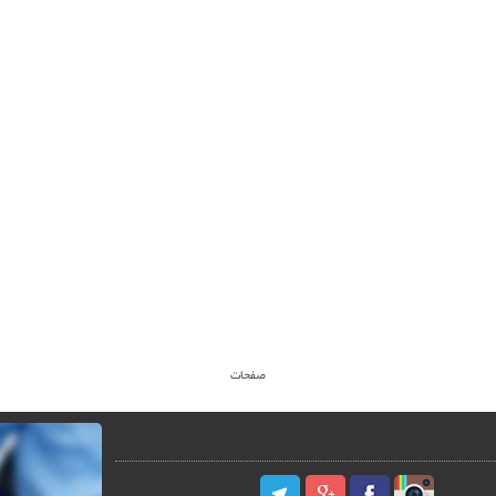
صفحات