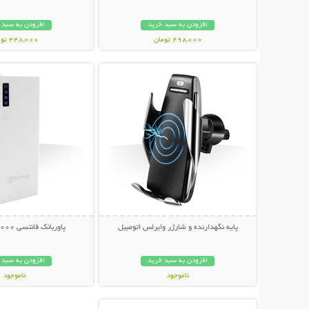
افزودن به سبد خرید
افزودن به سبد 
298,000 تومان
448,000 تومان
نمایش توضیحات بیشتر
نمایش توضیحات 
پایه نگهدارنده و شارژر وایرلس اتومبیل
پاوربانک فانتسی 4000 میلی آمپر
افزودن به سبد خرید
افزودن به سبد 
ناموجود
ناموجود
نمایش توضیحات بیشتر
299,000 تومان
159,000 تومان