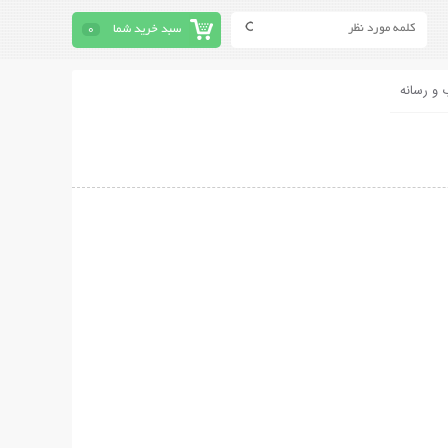
سبد خرید شما
0
 و رسانه