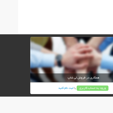
همکاری در فروش لی شاپ
ورود به حساب کاربری
یا
ثبت نام کنید