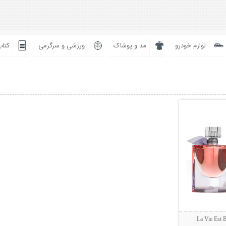
لوازم خودرو
مد و پوشاک
ورزشی و سرگرمی
کتاب
بیشتر