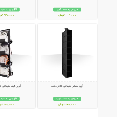
افزودن به سبد خرید
افزودن به سبد 
119,000 تومان
248,000 تومان
نمایش توضیحات بیشتر
نمایش توضیحات 
آویز کفش طبقاتی داخل کمد
آویز کیف طبقاتی د
افزودن به سبد خرید
افزودن به سبد 
248,000 تومان
248,000 تومان