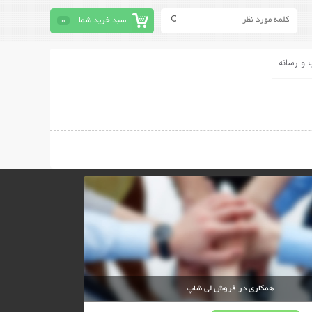
سبد خرید شما
0
 و رسانه
همکاری در فروش لی شاپ