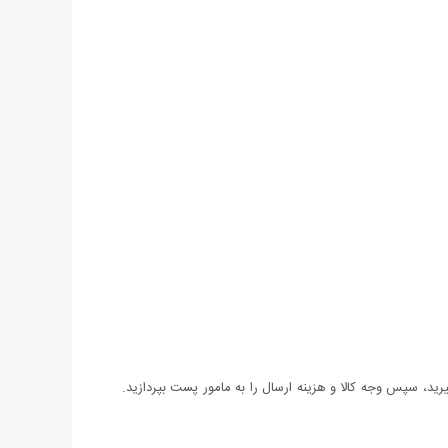
د، سپس وجه کالا و هزینه ارسال را به مامور پست بپردازید.