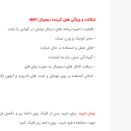
امکانات و ویژگی های گیرنده دیجیتال WiFi:
-
قابلیت ذخیره برنامه های درحال پخش در گوشی یا تبلت
-
سایز کوچک و وزن سبک
-
قابل حمل و استفاده در حال حرکت
-
گیرندگی بدون نیاز به اینترنت
- دریافت کانال های دیجیتال به صورت وای فای
- امکان استفاده بر روی موبایل و تبلت های اندروید و آیفون (ios)
روش خرید:
برای خرید پس از کلیک روی دکمه زیر و تکمیل فرم 
جهت مشاهده فرم خرید، روی دکمه زیر کلیک کنید.