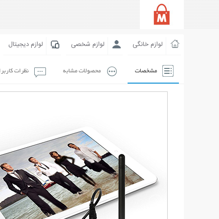
لوازم خانگی
لوازم شخصی
لوازم دیجیتال
مشخصات
محصولات مشابه
نظرات کاربر