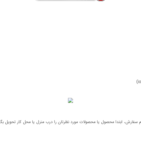
سفارش، ابتدا محصول یا محصولات مورد نظرتان را درب منزل یا محل کار تحویل بگیری