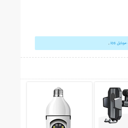
وبایل ios
,
حات بیشتر
نمایش توضیحات بیشتر