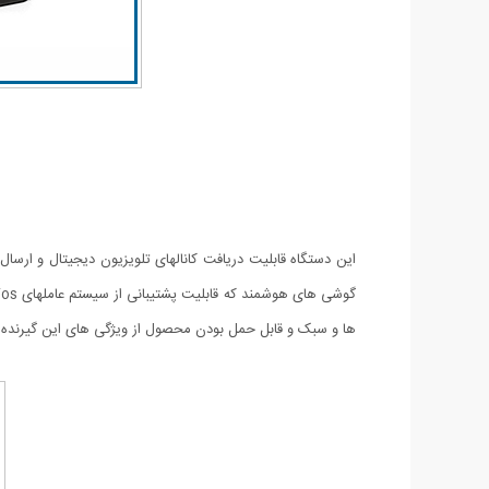
ها و سبک و قابل حمل بودن محصول از ویژگی های این گیرنده 