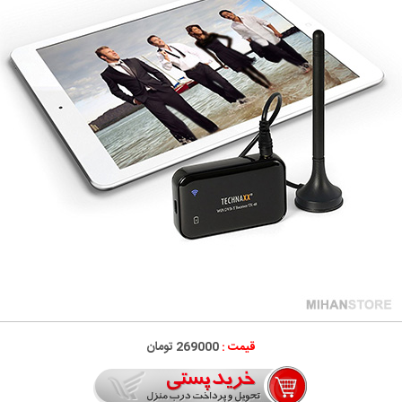
قیمت :
269000 تومان