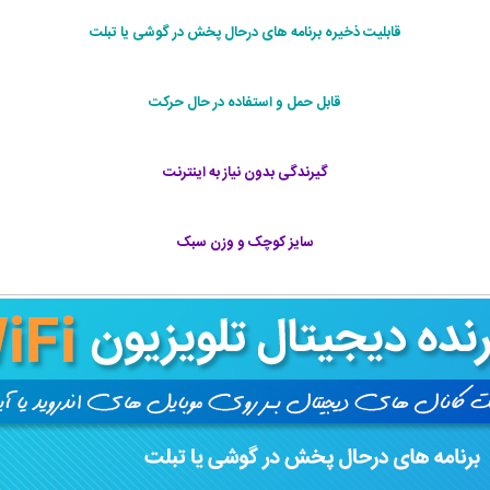
قابلیت ذخیره برنامه های درحال پخش در گوشی یا تبلت
قابل حمل و استفاده در حال حرکت
گیرندگی بدون نیاز به اینترنت
سایز کوچک و وزن سبک