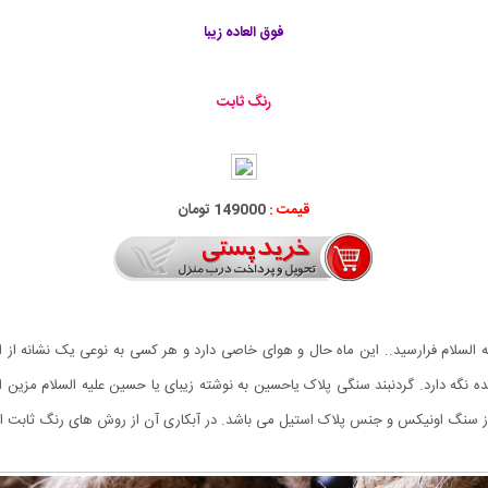
فوق العاده زیبا
رنگ ثابت
قیمت :
149000 تومان
لیه السلام فرارسید.. این ماه حال و هوای خاصی دارد و هر کسی به نوعی یک نشانه از 
ه نگه دارد. گردنبند سنگی پلاک یاحسین به نوشته زیبای یا حسین علیه السلام مزین 
از سنگ اونیکس و جنس پلاک استیل می باشد. در آبکاری آن از روش های رنگ ثابت اس