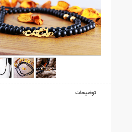
توضیحات