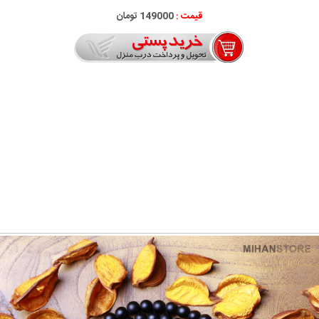
قیمت :
149000 تومان