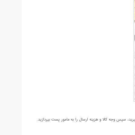
د، سپس وجه کالا و هزینه ارسال را به مامور پست بپردازید.