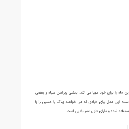
این ماه را برای خود مهیا می کند. بعضی پیراهن سیاه و بعضی
است. این مدل برای افرادی که می خواهند پلاک یا حسین را با
تفاده شده و دارای طول عمر بالایی است.