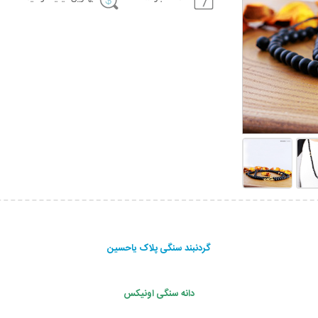
گردنبند سنگی پلاک یاحسین
دانه سنگی اونیکس