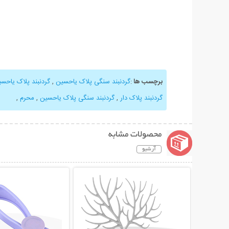
برچسب ها
:
گردنبند سنگی پلاک یاحسین
,
گردنبند پلاک یاحس
گردنبند پلاک دار
,
گردنبند سنگی پلاک یاحسین
,
محرم
,
محصولات مشابه
آرشیو
نمایش توضیحات بیشتر
نمایش توضیحات 