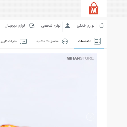
لوازم خانگی
لوازم شخصی
لوازم دیجیتال
مشخصات
محصولات مشابه
نظرات کاربر