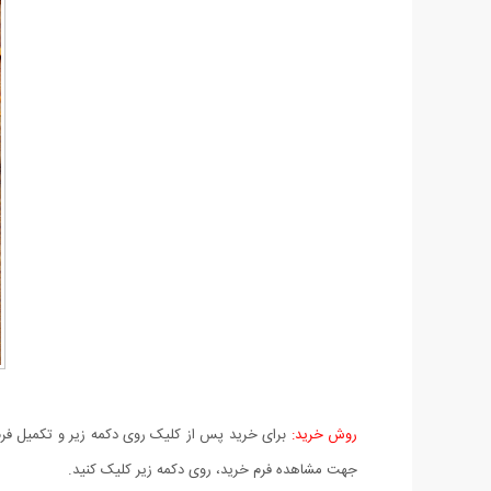
روش خرید:
برای خرید پس از کلیک روی دکمه زیر و تکمیل فرم 
جهت مشاهده فرم خرید، روی دکمه زیر کلیک کنید.