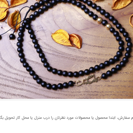
سفارش، ابتدا محصول یا محصولات مورد نظرتان را درب منزل یا محل کار تحویل بگیری