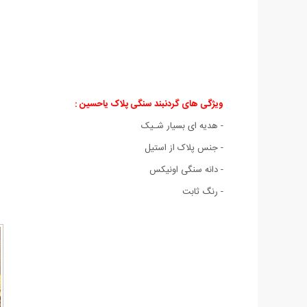
ویژگی های گردنبند سنگی پلاک یاحسین :
- هدیه ای بسیار شـیک
- جنس پلاک از استیل
- دانه سنگی اونیکس
- رنگ ثابت