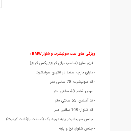
ویژگی های ست سوئیشرت و شلوار BMW :
- فری سایز (مناسب برای لارج/ایکس لارج)
- دارای پارچه سفید در انتهای سوئیشرت
- قد سوئیشرت: 78 سانتی متر
- عرض شانه: 48 سانتی متر
- قد آستین: 65 سانتی متر
- قد شلوار: 108 سانتی متر
- جنس سوییشرت: پنبه درجه یک (ضمانت بازگشت کیفیت)
- جنس شلوار: نخ و پنبه