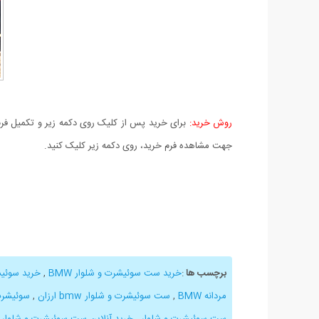
روش خرید:
برای خرید پس از کلیک روی دکمه زیر و تکمیل فرم 
جهت مشاهده فرم خرید، روی دکمه زیر کلیک کنید.
برچسب ها
:
خرید ست سوئیشرت و شلوار BMW
,
خرید سوئیش
مردانه BMW
,
ست سوئیشرت و شلوار bmw ارزان
,
سوئیشرت 
ست سوئیشرت و شلوار
,
خرید آنلاین ست سوئیشرت و شلوار طر