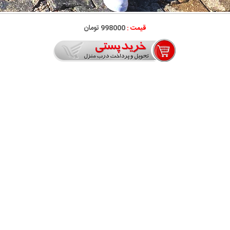
قیمت :
998000 تومان