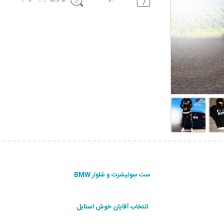
ست سوئیشرت و شلوار BMW
انتخاب آقایان خوش استایل