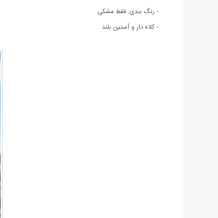
- رنگ بندی: فقط مشکی
- کلاه دار و آستین بلند