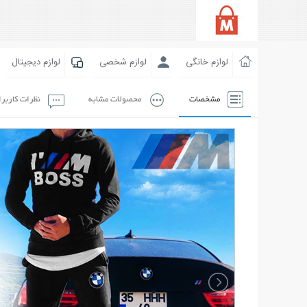
لوازم خانگی
لوازم شخصی
لوازم دیجیتال
مشخصات
محصولات مشابه
نظرات کاربر