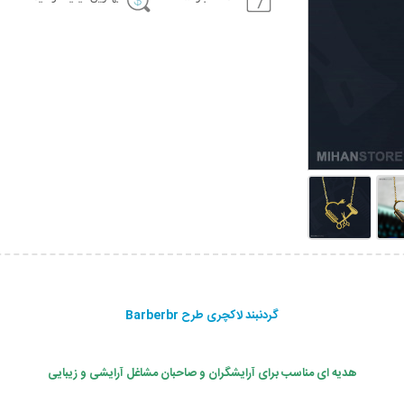
گردنبند لاکچری طرح Barberbr
هدیه ای مناسب برای آرایشگران و صاحبان مشاغل آرایشی و زیبایی