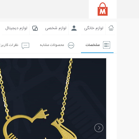
لوازم خانگی
لوازم شخصی
لوازم دیجیتال
مشخصات
محصولات مشابه
نظرات کاربر