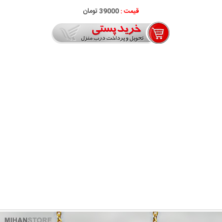
قیمت :
39000 تومان