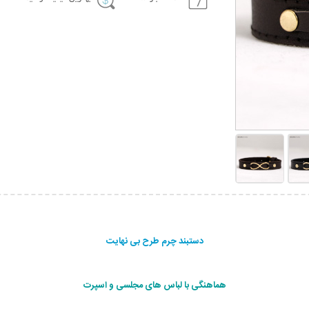
دستبند چرم طرح بی نهایت
هماهنگی با لباس های مجلسی و اسپرت