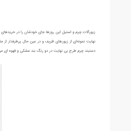
زیورآلات چرم و استیل این روزها جای خودشان را در خریدهای ار
نهایت نمونه‌ای از زیورهای ظریف و در عین حال پرطرفدار از ج
دستبند چرم طرح بی نهایت در دو رنگ بند مشکی و قهوه ای عر