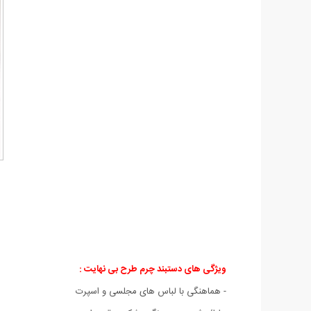
ویژگی های دستبند چرم طرح بی نهایت
:
- هماهنگی با لباس های مجلسی و اسپرت