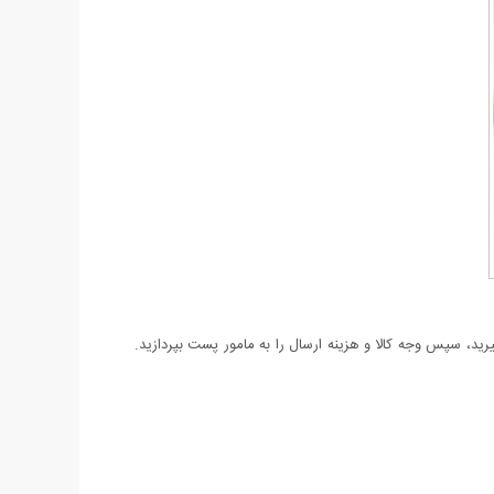
د، سپس وجه کالا و هزینه ارسال را به مامور پست بپردازید.