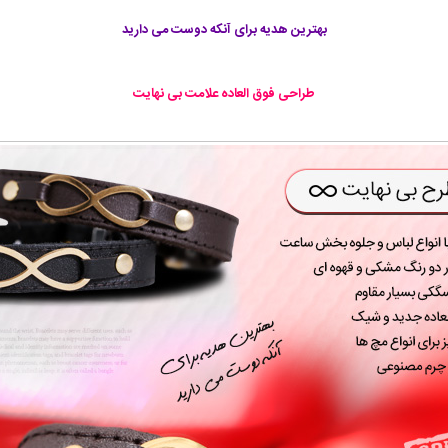
بهترین هدیه برای آنکه دوست می دارید
طراحی فوق العاده علامت بی نهایت