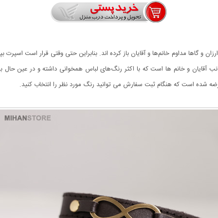
زان و گاها مداوم خانم‌ها و آقایان باز کرده اند. بنابراین حتی وقتی قرار است اسپر
انب آقایان و خانم ها است که با اکثر رنگ‌های لباس همخوانی داشته و در عین حال ب
ضه شده است که هنگام ثبت سفارش می توانید رنگ مورد نظر را انتخاب کنید.