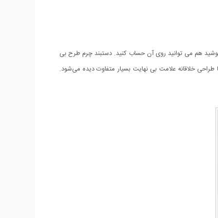
ت بپوشید هم می توانید روی آن حساب کنید. دستبند چرم طرح بی
ا طراحی خلاقانه علامت بی نهایت بسیار متفاوت دیده می‌شود.