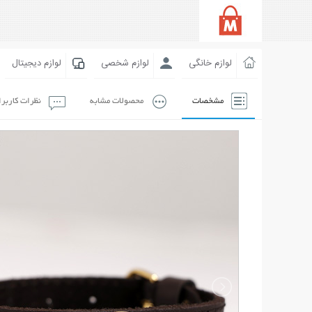
لوازم خانگی
لوازم شخصی
لوازم دیجیتال
مشخصات
محصولات مشابه
نظرات کاربر