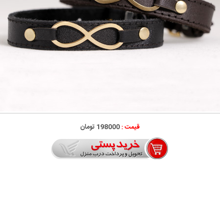
قیمت :
198000 تومان