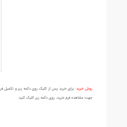
روش خرید:
برای خرید پس از کلیک روی دکمه زیر و تکمیل فرم 
جهت مشاهده فرم خرید، روی دکمه زیر کلیک کنید.