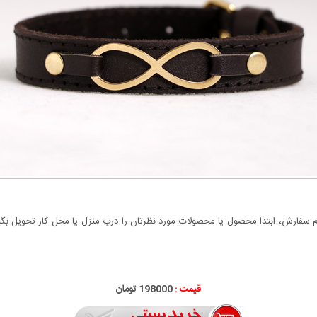
سفارش، ابتدا محصول یا محصولات مورد نظرتان را درب منزل یا محل کار تحویل بگیری
قیمت :
198000 تومان