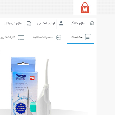
لوازم خانگی
لوازم شخصی
لوازم دیجیتال
مشخصات
محصولات مشابه
نظرات کاربر