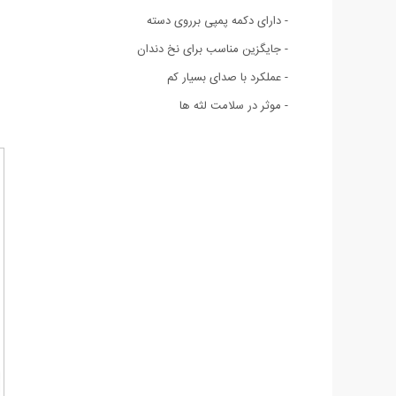
- دارای دکمه پمپی برروی دسته
- جایگزین مناسب برای نخ دندان
- عملکرد با صدای بسیار کم
- موثر در سلامت لثه ها