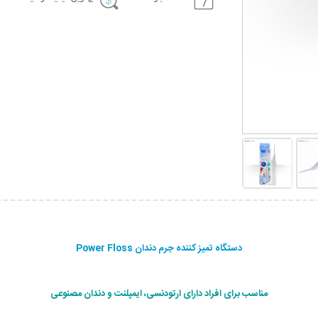
دستگاه تمیز کننده جرم دندان Power Floss
مناسب برای افراد دارای ارتودنسی، ایمپلنت و دندان مصنوعی