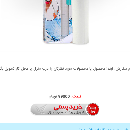
سفارش، ابتدا محصول یا محصولات مورد نظرتان را درب منزل یا محل کار تحویل بگیری
قیمت :
99000 تومان
پاور
,
خرید دستگاه آب پاش دندان
,