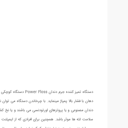
دستگاه تمیز کننده جر
دهان با فشار بالا پمپاژ مینماید. با چرخاندن دستگاه می توان