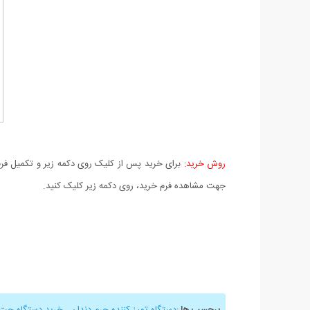
روش خرید:
برای خرید پس از کلیک روی دکمه زیر و تکمیل فرم 
جهت مشاهده فرم خرید، روی دکمه زیر کلیک کنید.
برچسب ها
:
دستگاه تمیز کننده جرم دندان
,
خرید دستگاه جت 