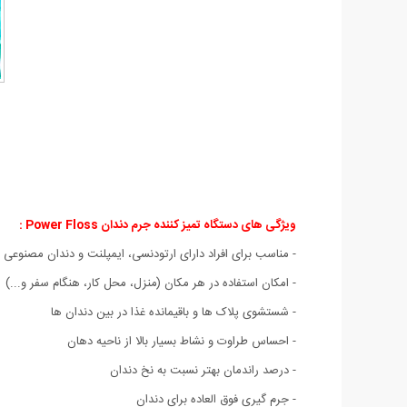
ویژگی های
دستگاه تمیز کننده جرم دندان Power Floss :
- مناسب برای افراد دارای ارتودنسی، ایمپلنت و دندان مصنوعی
- امکان استفاده در هر مکان (منزل، محل کار، هنگام سفر و...)
- شستشوی پلاک ها و باقیمانده غذا در بین دندان ها
- احساس طراوت و نشاط بسیار بالا از ناحیه دهان
- درصد راندمان بهتر نسبت به نخ دندان
- جرم گیری فوق العاده برای دندان