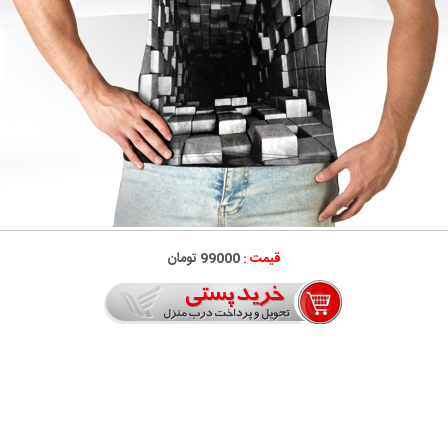
قیمت :
99000 تومان