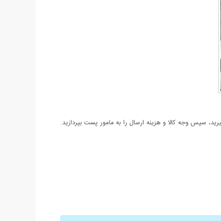
د، سپس وجه کالا و هزینه ارسال را به مامور پست بپردازید.