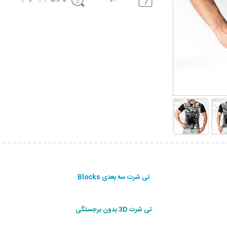
تی شرت سه بعدی Blocks
تی شرت 3D بدون برجستگی