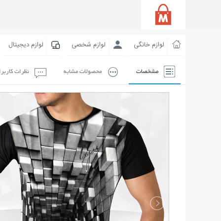
لوازم خانگی
لوازم شخصی
لوازم دیجیتال
مشخصات
محصولات مشابه
نظرات کاربر