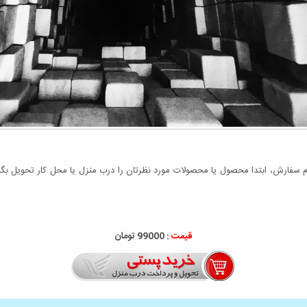
سفارش، ابتدا محصول یا محصولات مورد نظرتان را درب منزل یا محل کار تحویل بگیری
قیمت :
99000 تومان