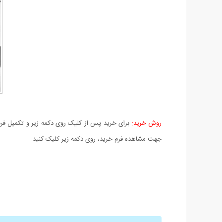
روش خرید:
برای خرید پس از کلیک روی دکمه زیر و تکمیل فرم 
جهت مشاهده فرم خرید، روی دکمه زیر کلیک کنید.