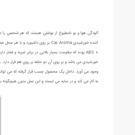
آلودگی هوا و بو نامطبوع از عواملی هستند که هر شخصی را در
کننده خورشیدی Car Aroma بر روی دا
+ ABS بوده که مقاومت بسیار بالایی در برابر ضربه و ف
به کار می کند و در سایه می ایستد و این عمل بدون هیچگونه با