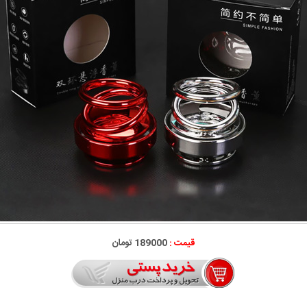
قیمت :
189000 تومان