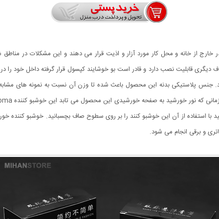
 خارج از خانه و محل کار مورد آزار و اذیت قرار می دهند و این مشکلات در مناطق 
شبورد و یا هر محل صاف دیگری قابلیت نصب دارد و قادر است بو خوشایند کپسول قرار گرفته داخل
شار دارد. جنس پلاستیکی بدنه این محصول باعث شده تا وزن آن نسبت به نمونه های مشا
تری و برقی انجام می شود.