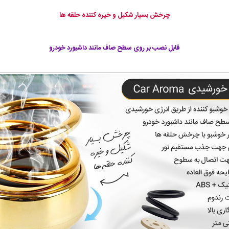
چرخش بسیار شکیل و خیره کننده حلقه ها
قابل نصب بر روی سطح صاف مانند داشبورد خودرو