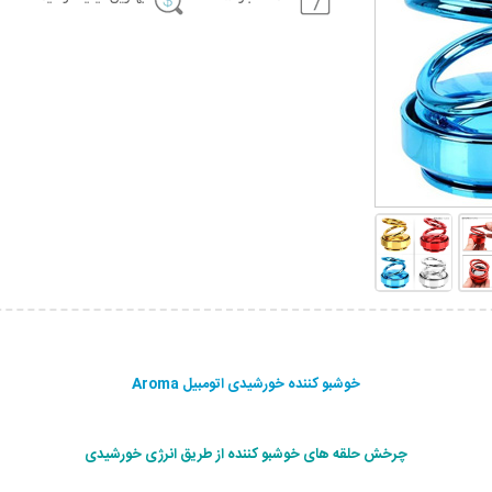
خوشبو کننده خورشیدی اتومبیل Aroma
چرخش حلقه های خوشبو کننده از طریق انرژی خورشیدی