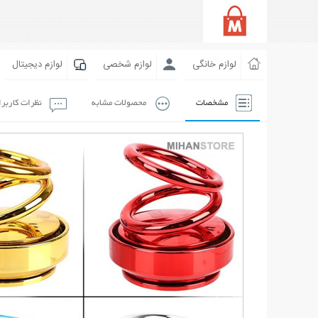
لوازم خانگی
لوازم شخصی
لوازم دیجیتال
مشخصات
محصولات مشابه
نظرات کاربر