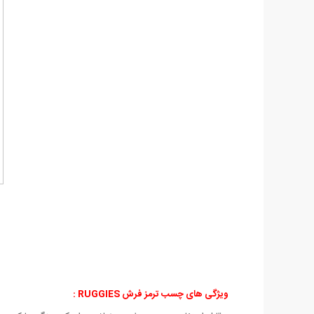
ویژگی های چسب ترمز فرش RUGGIES :