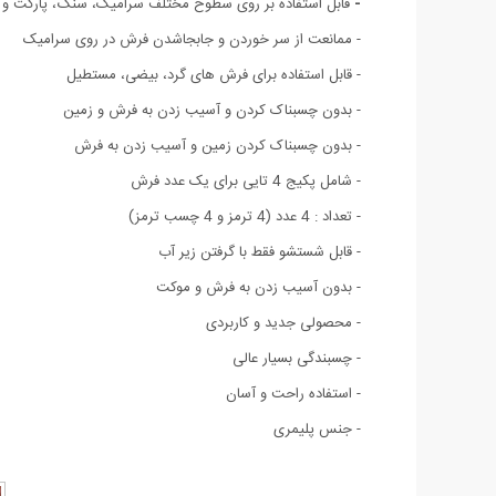
-
قابل استفاده بر روی سطوح مختلف سرامیک، سنگ، پارکت و .
- ممانعت از سر خوردن و جابجاشدن فرش در روی سرامیک
- قابل استفاده برای فرش های گرد، بیضی، مستطیل
- بدون چسبناک کردن و آسیب زدن به فرش و زمین
- بدون چسبناک کردن زمین و آسیب زدن به فرش
- شامل پکیج 4 تایی برای یک عدد فرش
- تعداد : 4 عدد (4 ترمز و 4 چسب ترمز)
- قابل شستشو فقط با گرفتن زیر آب
- بدون آسیب زدن به فرش و موکت
- محصولی جدید و کاربردی
- چسبندگی بسیار عالی
- استفاده راحت و آسان
- جنس پلیمری