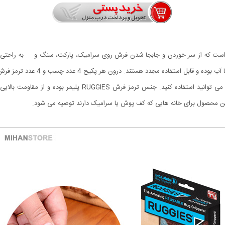
و بسیار کاربردی است که از سر خوردن و جابجا شدن فرش روی سرامیک، پارکت، سنگ و ... ب
زمین ایجاد نخواهد کرد. این چسب ها 
ها را هم برای فرش های مستطیلی و هم برای فرش های گرد می توان
 این محصول برای خانه هایی که کف پوش یا سرامیک دارند توصیه می شود.