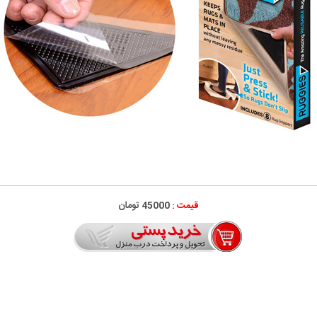
قیمت :
45000 تومان