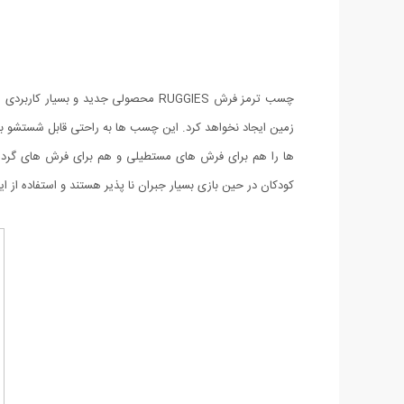
چسب ترمز فرش RUGGIES محصولی جدید 
کودکان در حین بازی بسیار جبران نا پذیر هستند و استفاده از