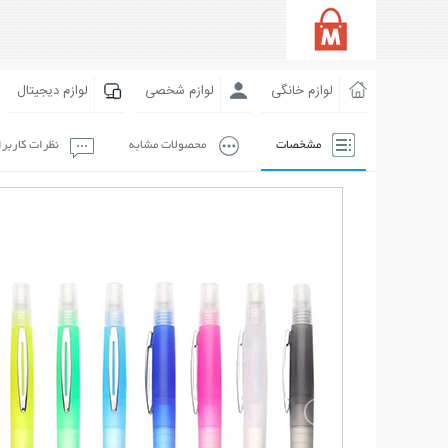
لوازم خانگی
لوازم شخصی
لوازم دیجیتال
مشخصات
محصولات مشابه
نظرات کاربر