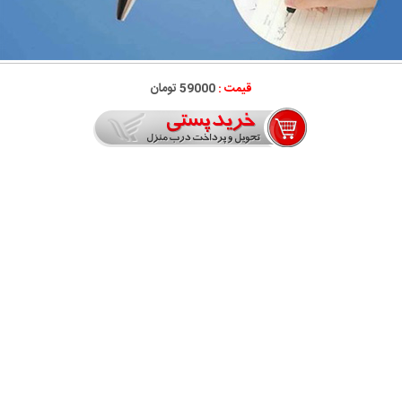
قیمت :
59000 تومان