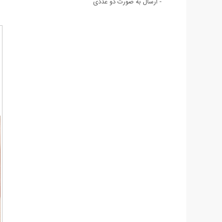
- ارسال به صورت دو عددی