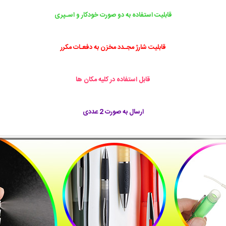
قابلیت استفاده به دو صورت خودکار و اسـپری
قابلیت شارژ مجـدد مخزن به دفعـات مکرر
قابل استفاده در کلیه مکان ها
ارسال به صورت 2 عددی