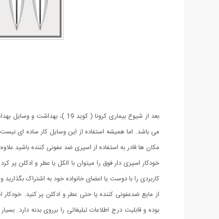
بعد از شیوع بیماری کرونا ( کو
می باشد. اما همیشه استفاده از این وسایل کار ساده ای نیست
مکان ها قادر به استفاده از اسپری ضد عفونی کننده باشید علاوه 
خودکار اسپری دار فوق را میتوان با الکل یا عطر و ادکلن پر ک
کاربردی را با دوست یا اعضای خانواده خود به اشتراک بگذارید و 
از مایع ضدعفونی کننده یا حتی عطر و ادکلن پر کنید. خودکا
بوده و قابلیت درج اطلاعات تبلیغاتی را برروی بدنه دارد. بسیا