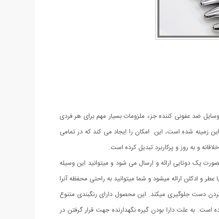
همراه داشتن وسایل ضد عفونی کننده جزء ملزومات بسیار مهم برای هر فردی
ین زمینه شده است، این امکان را ایجاد می کند که در تمامی
اقانه و به روز و پرکاربرد تبدیل کرده است.
بصورت پک دوتایی ارائه و ارسال می شود و میتوانید این وسیله
 عطر و ادکلن ارائه میشود و شما میتوانید به راحتی محفظه آنرا
 کردن دست جلوگیری میکند. این محصول دارای رنگبندی متنوع
اده است. به علت دارا بودن گیره نگهدارنده جهت قرار گرفتن در