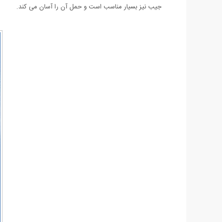
جیب نیز بسیار مناسب است و حمل آن را آسان می کند.