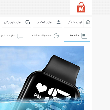
لوازم خانگی
لوازم شخصی
لوازم دیجیتال
مشخصات
محصولات مشابه
نظرات کاربر