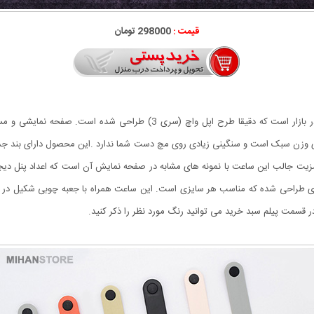
قیمت :
298000 تومان
ر است. این ساعت دارای وزن سبک است و سنگینی زیادی روی مچ دست شما ندارد .این محصول دارای
زیت جالب این ساعت با نمونه های مشابه در صفحه نمایش آن است که اعداد پنل دیجیتا
ی طراحی شده که مناسب هر سایزی است. این ساعت همراه با جعبه چوبی شکیل در
سمت پیلم سبد خرید می توانید رنگ مورد نظر را ذکر کنید.