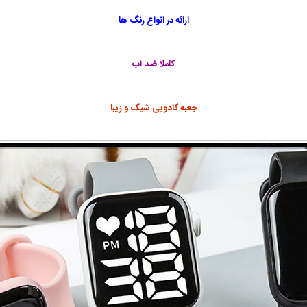
ارائه در انواع رنگ ها
کاملا ضد آب
جعبه کادویی شیک و زیبا