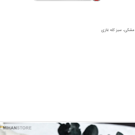
مشکی، سبز کله غازی