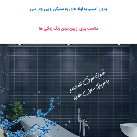
بدون آسیب به لوله های پلاستیکی و پی وی سی
مناسب برای از بین بردن زنگ زدگی ها