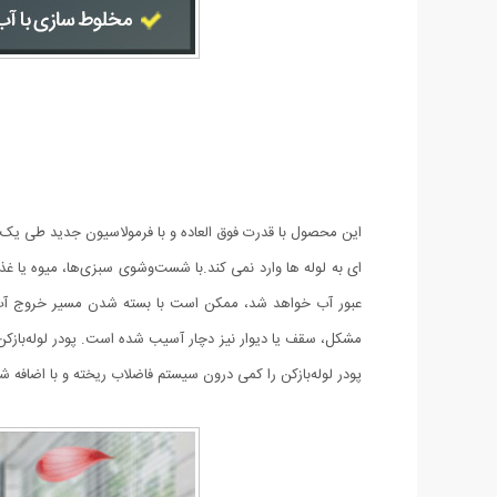
این محصول با قدرت فوق العاده و با فرمولاسیون جدید طی یک 
ای به لوله ها وارد نمی کند.با شست‌وشوی سبزی‌ها، میوه یا غ
عبور آب خواهد شد، ممکن است با بسته شدن مسیر خروج آب و
پودر لوله‌بازکن را کمی درون سیستم فاضلاب ریخته و با اضافه ش