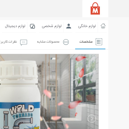
لوازم خانگی
لوازم شخصی
لوازم دیجیتال
مشخصات
محصولات مشابه
نظرات کاربر