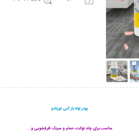
پودر لوله باز کنی تورنادو
مناسب برای چاه توالت، حمام و سینک ظرفشویی و...