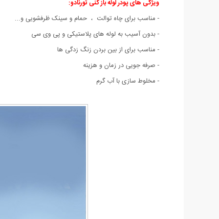
ویژگی های پودر لوله باز کنی تورنادو:
- مناسب برای چاه توالت ، حمام و سینک ظرفشویی و...
- بدون آسیب به لوله های پلاستیکی و پی وی سی
- مناسب برای از بین بردن زنگ زدگی ها
- صرفه جویی در زمان و هزینه
- مخلوط سازی با آب گرم