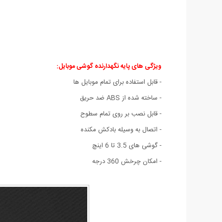
ویژگی های پایه نگهدارنده گوشی موبایل
:
- قابل استفاده برای تمام موبایل ها
- ساخته شده از ABS ضد حریق
- قابل نصب بر روی تمام سطوح
- اتصال به وسیله بادکش مکنده
- گوشی های 3.5 تا 6 اینچ
- امکان چرخش 360 درجه