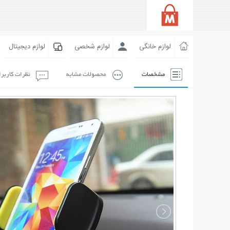
لوازم خانگی
لوازم شخصی
لوازم دیجیتال
مشخصات
محصولات مشابه
نظرات کاربر