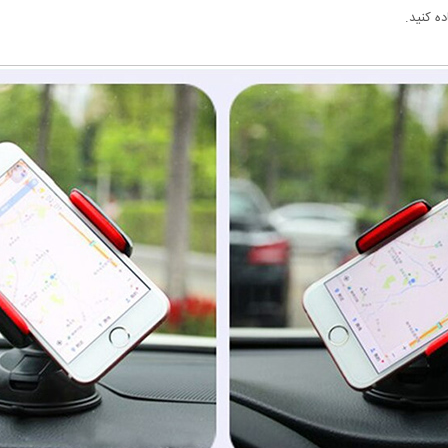
ه کنید.