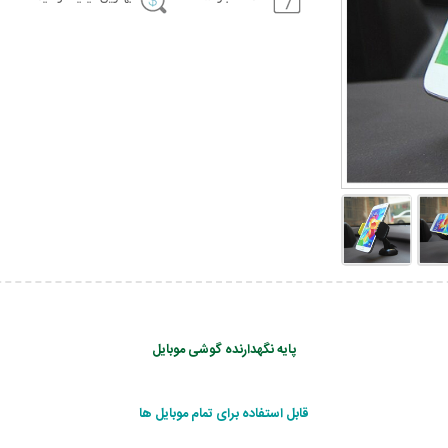
پایه نگهدارنده گوشی موبایل
قابل استفاده برای تمام موبایل ها