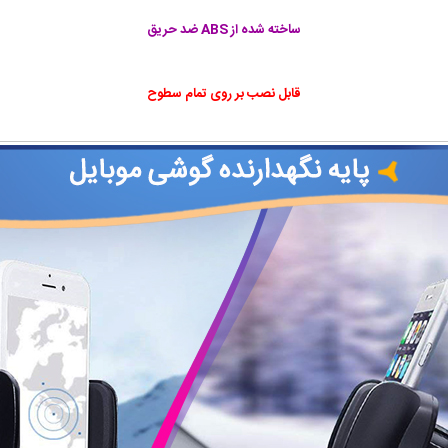
ساخته شده از ABS ضد حریق
قابل نصب بر روی تمام سطوح