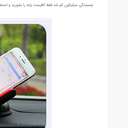
چسبندگی سیلیکون کم شد فقط کافیست پایه را بشورید و استفاد