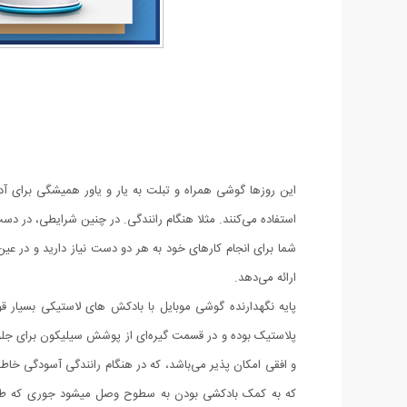
این روزها گوشی همراه و تبلت به یار و یاور همیشگی برای آد
استفاده می‌کنند. مثلا هنگام رانندگی. در چنین شرایطی، در د
شما برای انجام کارهای خود به هر دو دست نیاز دارید و در عین 
ارائه می‌دهد.
پایه نگهدارنده گوشی موبایل با بادکش های لاستیکی بسیار 
که به کمک بادکشی بودن به سطوح وصل میشود جوری که طراحی