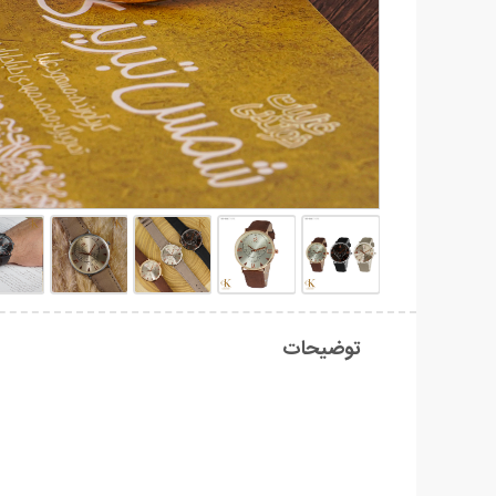
توضیحات