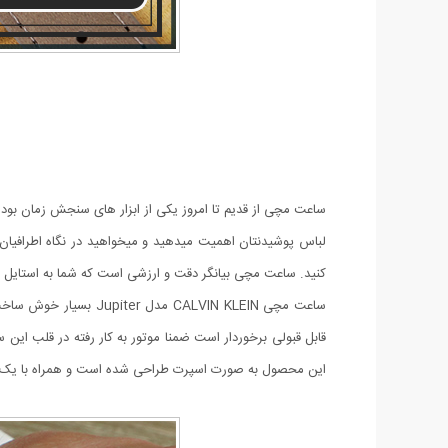
ساعت مچی از قدیم تا امروز یکی از ابزار های سنجش زمان بو
لباس پوشیدنتان اهمیت میدهید و میخواهید در نگاه اطرافیا
کنید. ساعت مچی بیانگر دقت و ارزشی است که شما به استایل 
ساعت مچی CALVIN KLEIN مدل Jupiter
بسیار خوش ساخت 
قابل قبولی برخوردار است ضمنا موتور به کار رفته در قلب این سا
این محصول به صورت اسپرت طراحی شده است و همراه با یک 