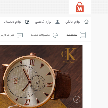
لوازم خانگی
لوازم شخصی
لوازم دیجیتال
مشخصات
محصولات مشابه
نظرات کاربر