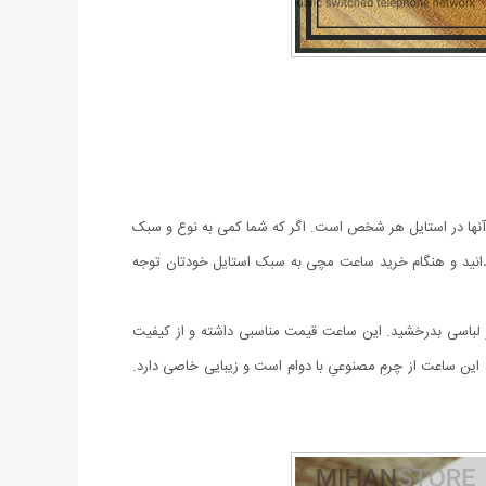
آنها در استایل هر شخص است. اگر که شما کمی به نوع و سبک
دانید و هنگام خرید ساعت مچی به سبک استایل خودتان توجه
اسی بدرخشید. این ساعت قیمت مناسبی داشته و از کیفیت
ید این ساعت از چرمِ مصنوعیِ با دوام است و زیبایی خاصی دارد.