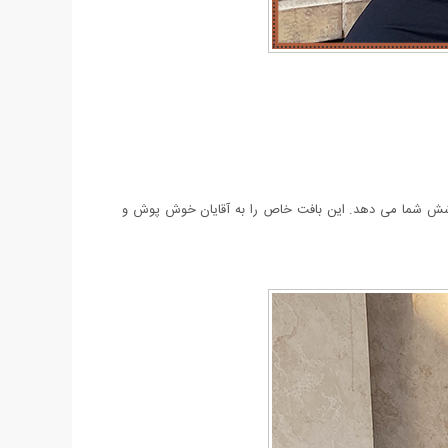
این بافت خاص را به آقایان خوش پوش و