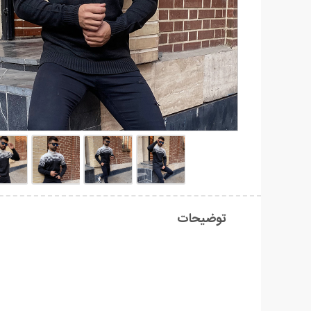
توضیحات