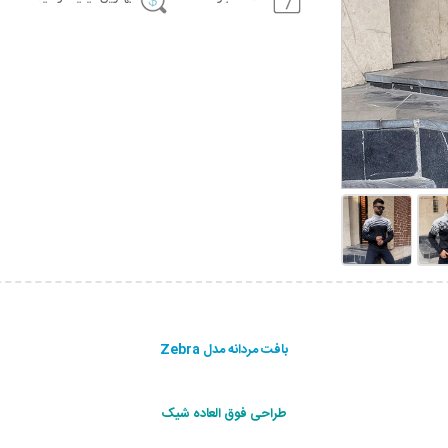
بافت مردانه مدل Zebra
طراحی فوق العاده شیک