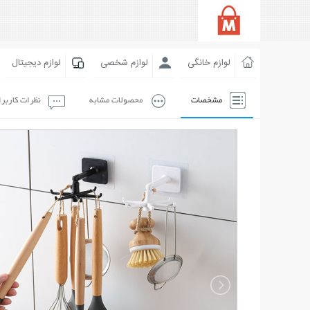
لوازم خانگی
لوازم شخصی
لوازم دیجیتال
مشخصات
محصولات مشابه
نظرات کاربر