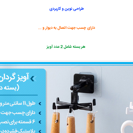
طراحی نوین و کاربردی
دارای چسب جهت اتصال به دیوار و ...
هر بسته شامل 2 عدد آویز