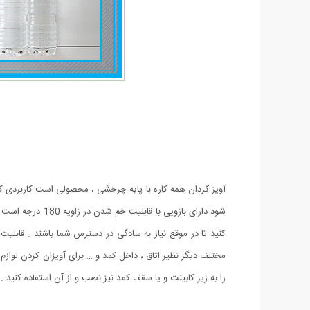
آویز گردان همه کاره با پایه چرخشی ، محصولی است کاربردی ک
مختلف دیگر نظیر اتاق ، داخل کمد و … برای آویزان کردن لوازم و
را به زیر کابینت و یا سقف کمد نیز نصب و از آن استفاده کنید .