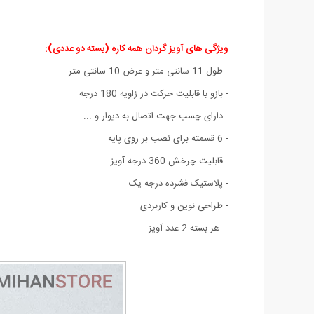
ویژگی های آویز گردان همه کاره (بسته دو عددی)
:
- طول 11 سانتی متر و عرض 10 سانتی متر
- بازو با قابلیت حرکت در زاویه 180 درجه
- دارای چسب جهت اتصال به دیوار و ...
- 6 قسمته برای نصب بر روی پایه
- قابلیت چرخش 360 درجه آویز
- پلاستیک فشرده درجه یک
- طراحی نوین و کاربردی
- هر بسته 2 عدد آویز