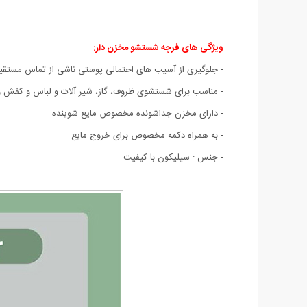
ویژگی های فرچه شستشو مخزن دار:
- جلوگیری از آسیب های احتمالی پوستی ناشی از تماس مستقی
- مناسب برای شستشوی ظروف، گاز، شیر آلات و لباس و کفش 
- دارای مخزن جداشونده مخصوص مایع شوینده
- به همراه دکمه مخصوص برای خروج مایع
- جنس : سیلیکون با کیفیت