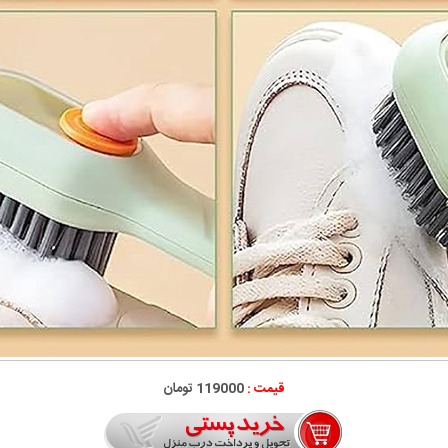
قیمت :
119000 تومان