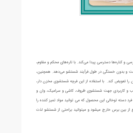
و کناره‌ها دسترسی پیدا می‌کند. با تاره‌های محکم و مقاوم،
ده راحت و بدون خستگی در طول فرآیند شستشو می‌دهد. همچنین،
 را تعویض کند. با استفاده از این فرچه شستشوی مخزن دار،
اسب و کاربردی جهت شستشوی ظروف، کاشی و سرامیک، وان و
 دسته توخالی این محصول که می توانید مواد تمیز کننده را
یع از بین برس خارج میشود و میتوانید براحتی از شستشو لذت