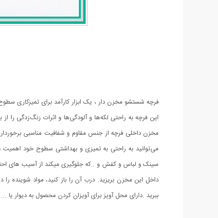
فرچه شستشو مخزن دار ، یک ابزار کارآمد برای تمیزکاری سطوح 
این فرچه به راحتی لکه‌ها و آلودگی‌ها و اثرات زنگ‌زدگی را 
مخزن داخلی فرچه از جنس مقاوم و شفافیت مناسبی برخوردار ا
می‌توانید به راحتی به تمیزی و بهداشتی سطوح خود اهمیت
سینک و لباس و کفش و ..که جلوگیری میکند از آسیب های احتم
داخل این مخزن بریزید. درب آن را باز کنید، مواد شوینده را
ببرید .دارای محل آویز برای آویزان کردن محصول به دیوار یا ...