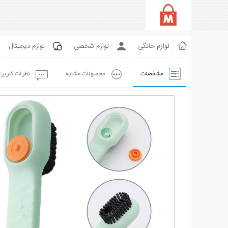
لوازم خانگی
لوازم شخصی
لوازم دیجیتال
مشخصات
محصولات مشابه
نظرات کاربر