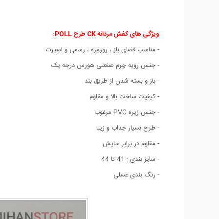
ویژگی های کفش مردانه CK طرح POLL
:
- مناسب
فضای باز
،
روزمره ، رسمی و اسپرت
- جنس رویه چرم صنعتی هورس درجه یک
- باز و بسته شدن از طریق بند
- کیفیت ساخت بالا و مقاوم
- جنس زیره PVC مرغوب
- طرح بسیار جذاب و زیبا
- مقاوم در برابر سایش
- سایز بندی : 41 تا 44
- رنگ بندی عسلی