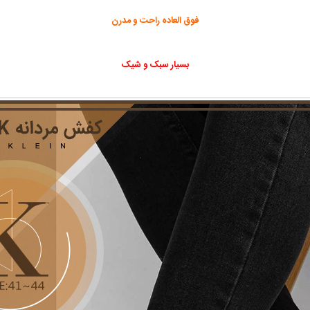
فوق العاده راحت و مدرن
بسیار سبک و شیک