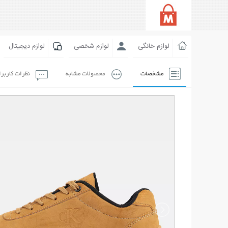
لوازم خانگی
لوازم شخصی
لوازم دیجیتال
مشخصات
محصولات مشابه
نظرات کاربر