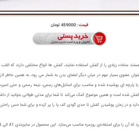
قیمت :
459000 تومان
ستند ساعات زیادی را از کفش استفاده نمایند، کفش ها انواع مختلفی دارند که اغلب اف
به عنوان عضوی بسیار مهم در میان دیگر اعضای بدن به شمار می رود، به همین خاطر
فش شده است و همین موضوع کمک می‌کند تا شما برای مدتی طولانی بتوانید از داشت
 دارد و در زمان پوشیدن کفش تا حدی گودی کف پا را پر کرده و برای شما حس راحتی