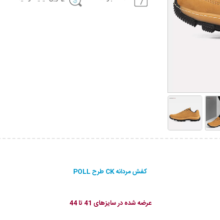
کفش مردانه CK طرح POLL
عرضه شده در سایزهای 41 تا 44