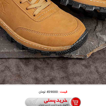
قیمت :
459000 تومان