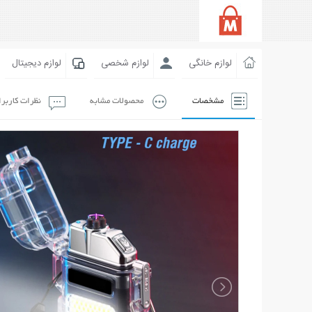
لوازم خانگی
لوازم شخصی
لوازم دیجیتال
مشخصات
محصولات مشابه
نظرات کاربر