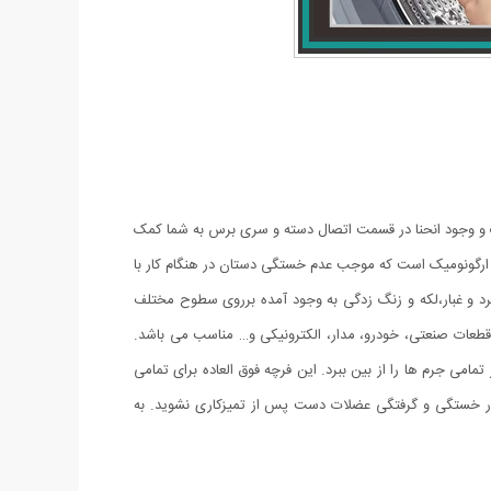
 و وجود انحنا در قسمت اتصال دسته و سری برس به شما کمک
ی ارگونومیک است که موجب عدم خستگی دستان در هنگام کار با
رد و غبار،لکه و زنگ زدگی به وجود آمده برروی سطوح مختلف
قطعات صنعتی، خودرو، مدار، الکترونیکی و… مناسب می باشد.
امی جرم ها را از بین ببرد. این فرچه فوق العاده برای تمامی
ار خستگی و گرفتگی عضلات دست پس از تمیزکاری نشوید. به