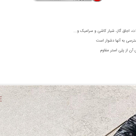
ات، اجاق گاز، شیار کاشی و سرامیک و...
دسترسی به آنها دشوار است
آن از پلی استر مقاوم