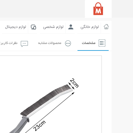
لوازم خانگی
لوازم شخصی
لوازم دیجیتال
مشخصات
محصولات مشابه
نظرات کاربر