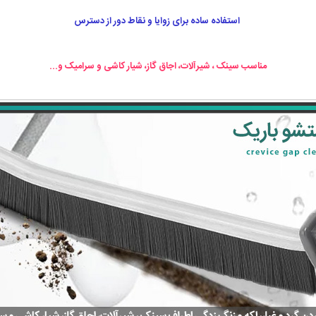
استفاده ساده برای زوایا و نقاط دور از دسترس
مناسب سینک ، شیرآلات، اجاق گاز، شیار کاشی و سرامیک و...