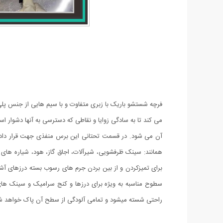
فرچه شستشو باریک با زبری متفاوت و با سیم هایی از جنس
پلی
می کند تا به سادگی زوایا و نقاطی که دسترسی به آنها دشوار
آن می شود. در قسمت تحتانی این برس منفذی جهت قرار دادن ب
همانند: سینک ظرفشویی، شیرآلات، اجاق گاز، هود، شیاره های
برای تمیزکردن و از بین بردن جرم های رسوب بسته درزهای آشپزخ
سطوح مناسبه به ویژه برای درزها و کنج سرامیک و سینک ها
راحتی شسته میشود و تمامی آلودگی از سطح آن پاک خواهد ش