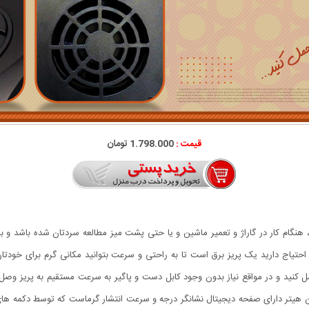
قیمت :
1.798.000 تومان
هنگام کار در گاراژ و تعمیر ماشین و یا حتی پشت میز مطالعه سردتان شده باشد و ب
مل کنید و در مواقع نیاز بدون وجود کابل دست و پاگیر به سرعت مستقیم به پریز و
این هیتر دارای صفحه دیجیتال نشانگر درجه و سرعت انتشار گرماست که توسط دکمه های