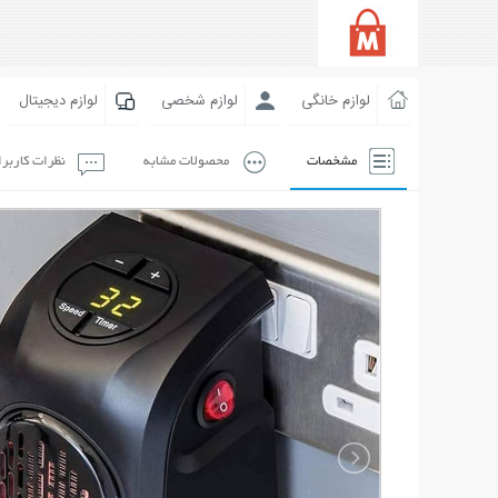
لوازم خانگی
لوازم شخصی
لوازم دیجیتال
مشخصات
محصولات مشابه
نظرات کاربر