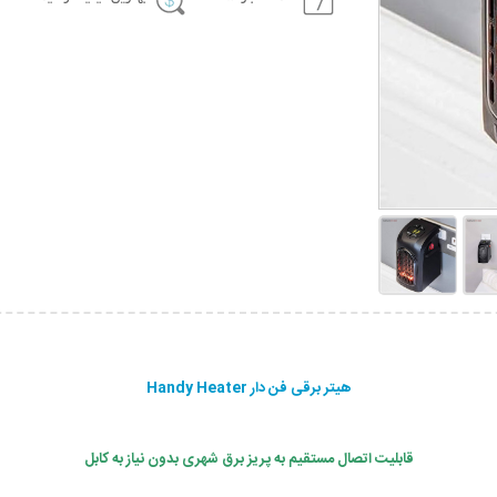
هیتر برقی فن دار Handy Heater
قابلیت اتصال مستقیم به پریز برق شهری بدون نیاز به کابل