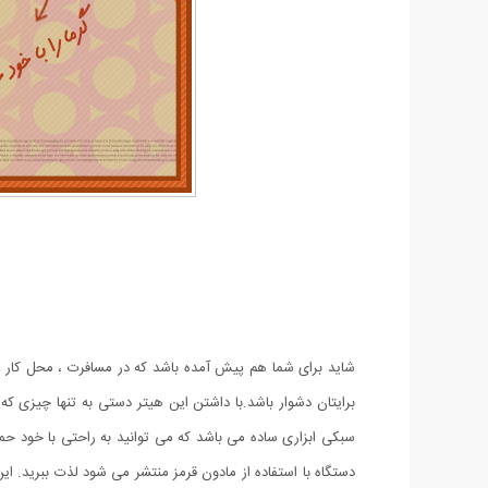
شاید برای شما هم پیش آمده باشد که در مسافرت ، محل کار ، 
سبکی ابزاری ساده می باشد که می توانید به راحتی با خود ح
دستگاه با استفاده از مادون قرمز منتشر می شود لذت ببرید. 