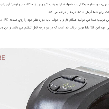
ناسب و ایمن بوده و خطر سوختگی به همراه ندارد و به راحتی پس از استفاده می توانید آن را 
این هیت
هم این کالا دارا بودن پرتاب باد است که در دو درجه قابل تنظیم می باشد و این و