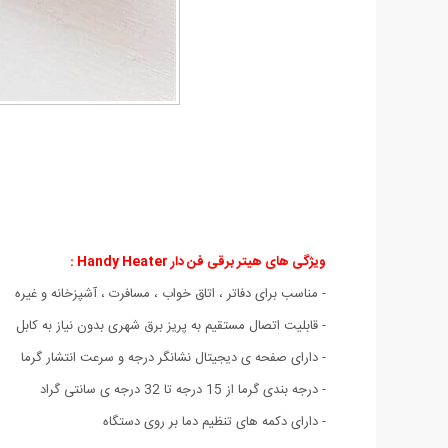
ویژگی های هیتر برقی فن دار Handy Heater :
- مناسب برای دفاتر ، اتاق خواب ، مسافرت ، آشپزخانه و غیره
- قابلیت اتصال مستقیم به پریز برق شهری بدون نیاز به کابل
- دارای صفحه ی دیجیتال نشانگر درجه و سرعت انتشار گرما
- درجه بندی گرما از 15 درجه تا 32 درجه ی سانتی گراد
- دارای دکمه های تنظیم دما بر روی دستگاه