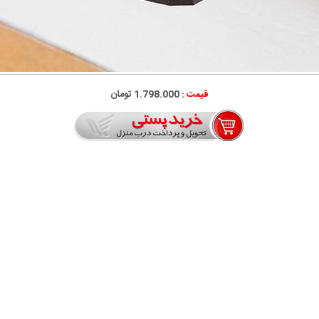
قیمت :
1.798.000
تومان