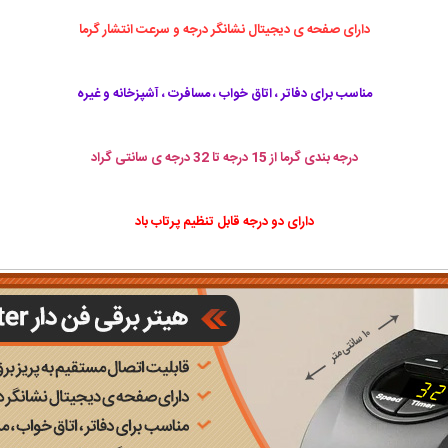
دارای صفحه ی دیجیتال نشانگر درجه و سرعت انتشار گرما
مناسب برای دفاتر ، اتاق خواب ، مسافرت ، آشپزخانه و غیره
درجه بندی گرما از 15 درجه تا 32 درجه ی سانتی گراد
دارای دو درجه قابل تنظیم پرتاب باد