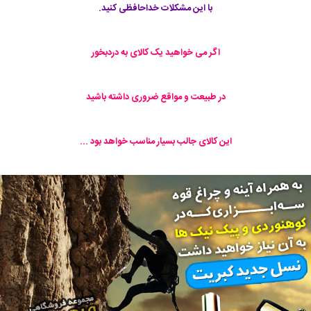
با این مشکلات خداحافظی کنید.
اگر می خواهید یک کالای به دردبخور
در طبیعت و مواقع ضروری داشته باشید
این کالای جالب بسیار مناسب خواهد بود ...