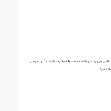
 فلزی موجود می باشد که شما با تهیه یک ظرف از آن علاوه بر