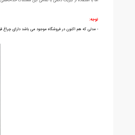
اما با استفاده از کبریت دائمی با تمامی این مشکلات خداحاف
توجه:
- مدلی که هم اکنون در فروشگاه موجود می باشد دارای چراغ قو