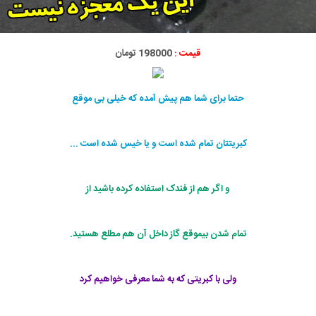
قیمت :
198000 تومان
حتما برای شما هم پیش آمده که خیلی بی موقع
کبریتتان تمام شده است و یا خیس شده است ...
و اگر هم از فندک استفاده کرده باشید از
تمام شدن بیموقع گاز داخل آن هم مطلع هستید.
ولی با کبریتی که به شما معرفی خواهیم کرد