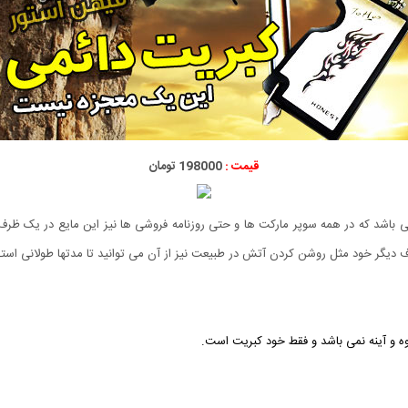
قیمت :
198000 تومان
می باشد که در همه سوپر مارکت ها و حتی روزنامه فروشی ها نیز این مایع در یک ظرف
ه و آینه نمی باشد و فقط خود کبریت است.