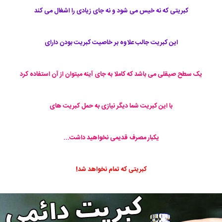
کبریتی که نه خیس می شود و نه جای زیادی را اشغال می کند
این کبریت جالب علاوه بر خاصیت کبریت بودن دارای
یک سطح صیقلی می باشد که کاملا به جای آینه میتوان از آن استفاده کرد
با این کبریت شما دیگر نیازی به حمل کبریت های
یکبار مصرف قدیمی نخواهید داشت...
کبریتی که تمام نخواهد شد!