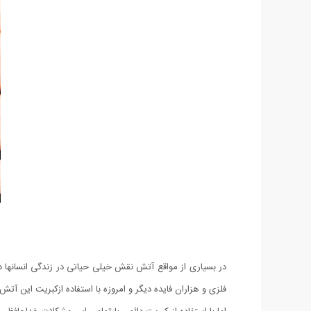
در بسیاری از مواقع آتش نقش خیلی حیاتی در زندگی انسانها 
فلزی و هزاران فایده دیگر و امروزه با استفاده ازکبریت این آ