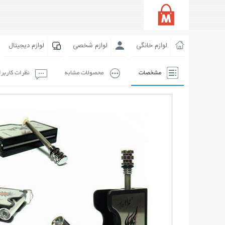
لوازم خانگی
لوازم شخصی
لوازم دیجیتال
مشخصات
محصولات مشابه
نظرات کاربر