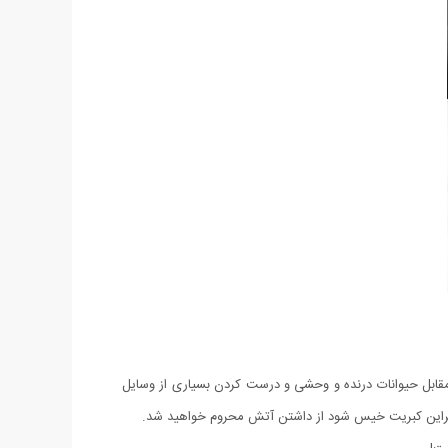
مقابل حیوانات درنده و وحشی و درست کردن بسیاری از وسایل
لی دیگراین کبریت خیس شود از داشتن آتش محروم خواهید شد.