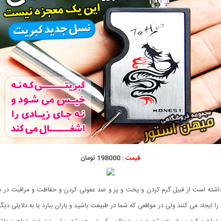
قیمت :
198000 تومان
داشته است از قبیل گرم کردن و پخت و پز و ضد عفونی کردن و حفاظت و مراقبت در 
تش را ایجاد می کنند ولی در مواقعی که شما در طبیعت باشید و باران ببارد یا به دلای