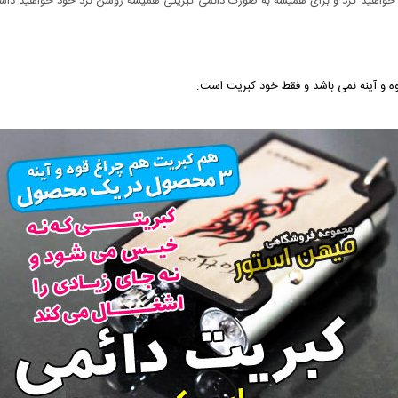
ظی خواهید کرد و برای همیشه به صورت دائمی کبریتی همیشه روشن نزد خود خواهید دا
ه و آینه نمی باشد و فقط خود کبریت است.