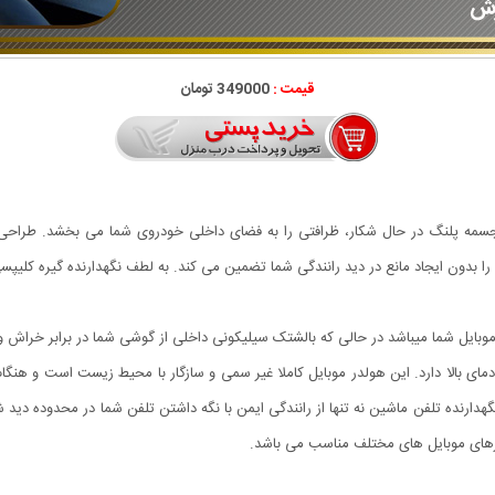
قیمت :
349000 تومان
ا بدون ایجاد مانع در دید رانندگی شما تضمین می کند. به لطف نگهدارنده گیره کلیپسی
ایل شما میباشد در حالی که بالشتک سیلیکونی داخلی از گوشی شما در برابر خراش و
در برابر دمای بالا دارد. این هولدر موبایل کاملا غیر سمی و سازگار با محیط زیست است و 
دارنده تلفن ماشین نه تنها از رانندگی ایمن با نگه داشتن تلفن شما در محدوده دید شم
یزهای موبایل های مختلف مناسب می باشد.