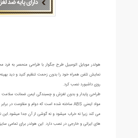
نمایش تلفن همراه خود را بدون زحمت تنظیم کنید و دید بهینه ر
روی داشبورد نصب کرد.
طراحی پایدار و بدون لغزش و چسبندگی ایمن ضمانت سلامت موب
مواد ایمنی ABS ساخته شده است که دوام و مقاومت 
می کند زیرا نه خراب میشود و نه گوشی از آن جدا میشود.این نگه
های ایرانی و خارجی در نصب دارد. این هولدر برای تمامی سا