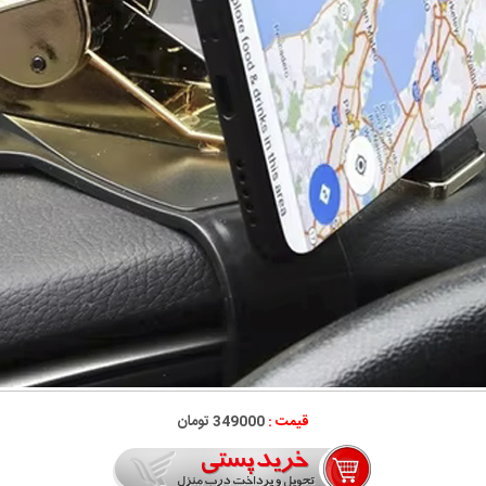
قیمت :
349000 تومان