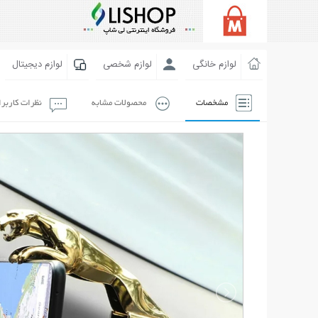
لوازم خانگی
لوازم شخصی
لوازم دیجیتال
مشخصات
محصولات مشابه
نظرات کاربر