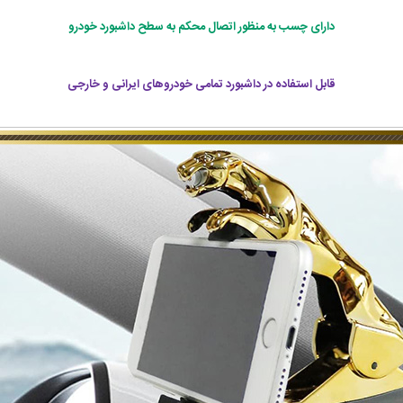
دارای چسب به منظور اتصال محکم به سطح داشبورد خودرو
قابل استفاده در داشبورد تمامی خودروهای ایرانی و خارجی