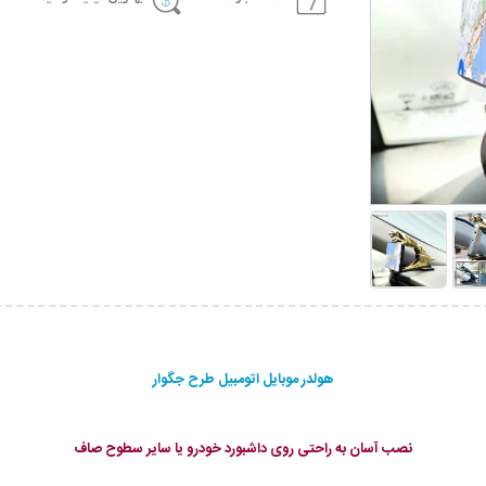
هولدر موبایل اتومبیل طرح جگوار
نصب آسان به راحتی روی داشبورد خودرو یا سایر سطوح صاف