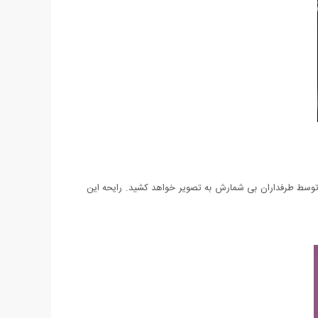
ه توسط طرفداران بی شمارش به تصویر خواهد کشید. رایحه این