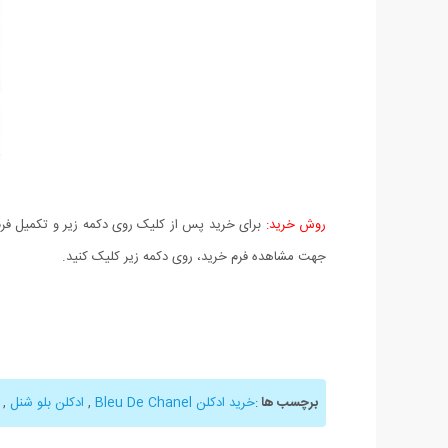
روش خرید:
برای خرید پس از کلیک روی دکمه زیر و تکمیل فرم 
جهت مشاهده فرم خرید، روی دکمه زیر کلیک کنید.
برچسب ها
:
خرید ادکلن Bleu De Chanel
,
ادکلن بلو شنل
,