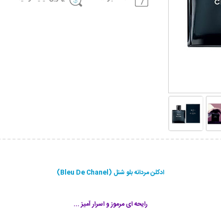
ادکلن مردانه بلو شنل (Bleu De Chanel)
رایحه ای مرموز و اسرار آمیز ...