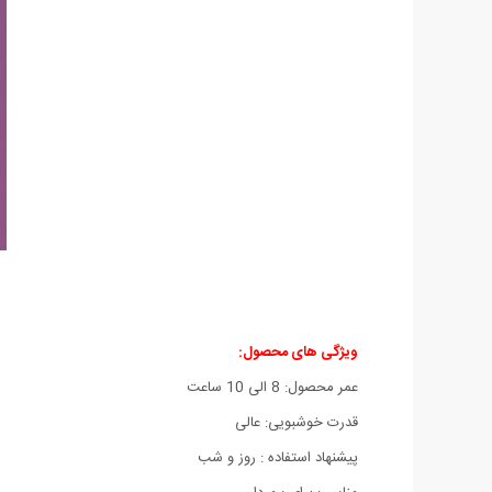
ویژگی های محصول:
عمر محصول: 8 الی 10 ساعت
قدرت خوشبویی: عالی
پیشنهاد استفاده : روز و شب