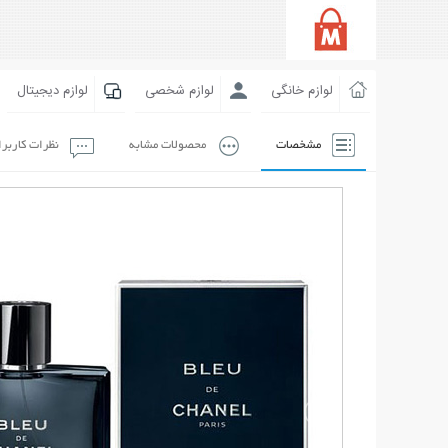
لوازم خانگی
لوازم شخصی
لوازم دیجیتال
مشخصات
محصولات مشابه
نظرات کاربر