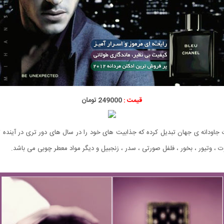
قیمت :
249000 تومان
ات جاودانه ی جهان تبدیل کرده که جذابیت های خود را در سال های دور تری در آیند
ت ، وتیور ، بخور ، فلفل صورتی ، سدر ، زنجبیل و دیگر مواد معطر چوبی می باشد.