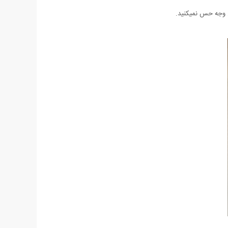
چ وجه حس نمیکنید.