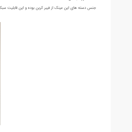
جنس دسته های این عینک از فیبر کربن بوده و این قابلیت سب