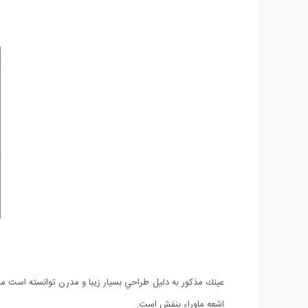
اشعه ماوراء بنفش است.