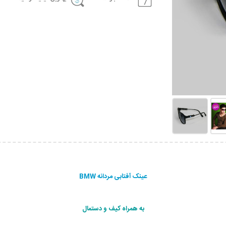
عینک آفتابی مردانه BMW
به همراه کیف و دستمال