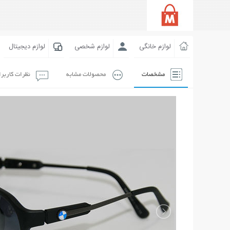
لوازم خانگی
لوازم شخصی
لوازم دیجیتال
مشخصات
محصولات مشابه
نظرات کاربر