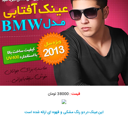
قیمت :
38000 تومان
این عینک در دو رنگ مشکی و قهوه ای ارائه شده است