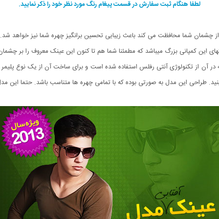
لطفا هنگام ثبت سفارش در قسمت پیغام رنگ مورد نظر خود را ذکر نمایید.
که از چشمان شما محافظت می کند باعث زیبایی تحسین برانگیز چهره شما نیز خواهد شد.