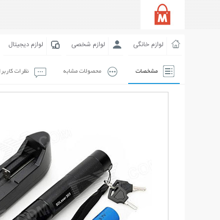
لوازم خانگی
لوازم شخصی
لوازم دیجیتال
مشخصات
محصولات مشابه
نظرات کاربر