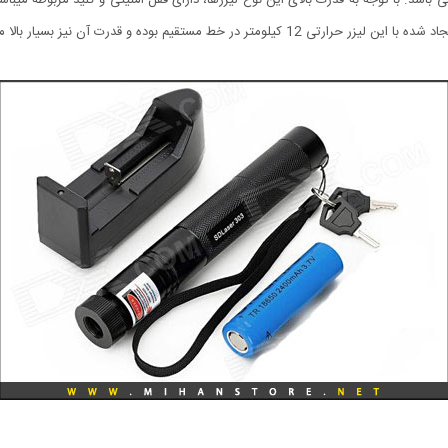
ط مستقیم بوده و قدرت آن نیز بسیار بالا می باشد.