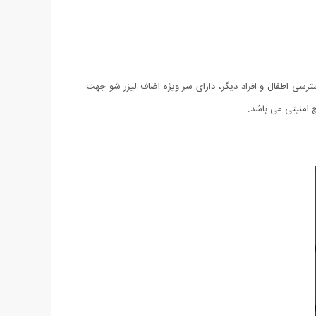
 دسترسی اطفال و افراد دیگر، دارای سر ویژه اضاف لیزر شو جهت
چ امنیتی می باشد.