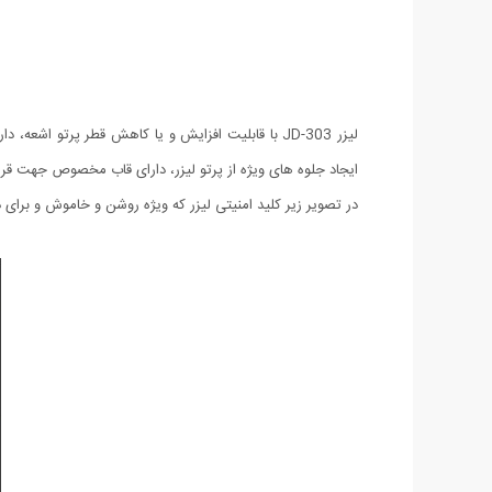
لیزر JD-303 با قابلیت افزایش و یا کاهش قطر پرت
ایجاد جلوه های ویژه از پرتو لیزر، دارای قاب مخصوص جهت قرار
در تصویر زیر کلید امنیتی لیزر که ویژه روشن و خاموش و برای