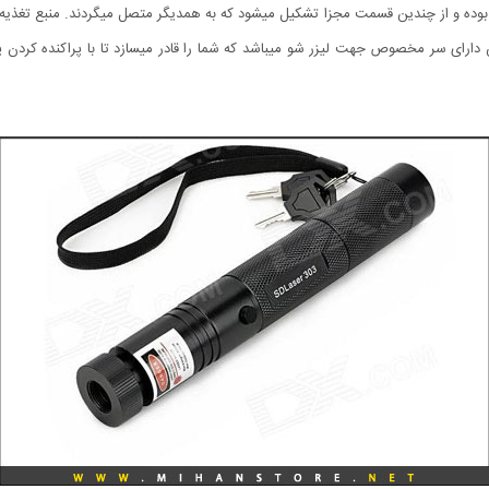
ارای سر مخصوص جهت لیزر شو میباشد که شما را قادر میسازد تا با پراکنده کردن پرتو 