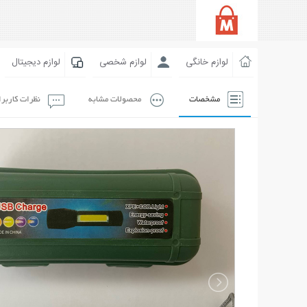
لوازم خانگی
لوازم شخصی
لوازم دیجیتال
مشخصات
محصولات مشابه
نظرات کاربر