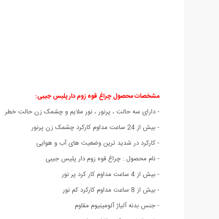
مشخصات محصول چراغ قوه زوم دار پلیس جیبی:
- دارای سه حالت ، پرنور ، نور ملایم و چشمک زن حالت خطر
- بیش از 24 ساعت مداوم کارکرد چشمک زن پرنور
- کارکرد در شدید ترین وضعیت های آب و هوایی
- نام محصول : چراغ قوه زوم دار پلیس جیبی
- بیش از 4 ساعت مداوم کار کرد پر نور
- بیش از 8 ساعت مداوم کارکرد کم نور
- جنس بدنه آلیاژ آلومینیوم مقاوم