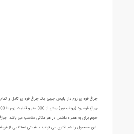
حجم برای به همراه داشتن در هر مکانی مناسب می باشد. چراغ 
این محصول را هم اکنون می توانید با قیمتی استثنایی از فرو