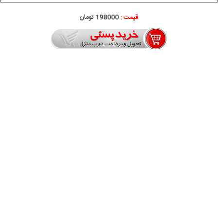
قیمت :
198000 تومان