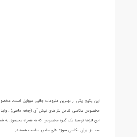
این پکیج یکی از بهترین ملزومات جانبی موبایل است، مخصوصا
این لنزها توسط یک گیره مخصوص که به همراه محصول به شما ارائ
سه لنز، برای عکاسی سوژه های خاص مناسب هستند.