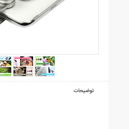
توضیحات