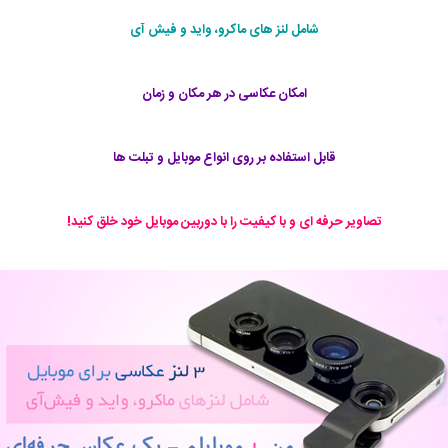
شامل لنز های ماکرو، واید و فیش آی
امکان عکاسی در هر مکان و زمان
قابل استفاده بر روی انواع موبایل و تبلت ها
تصاویر حرفه ای و با کیفیت را با دوربین موبایل خود خلق کنید‍!