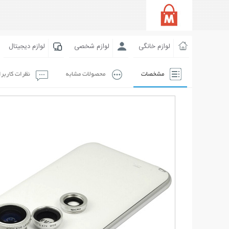
لوازم خانگی
لوازم شخصی
لوازم دیجیتال
مشخصات
محصولات مشابه
نظرات کاربر