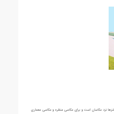
 لنزها نزد عکاسان است و برای عکاسی منظره و عکاسی معماری