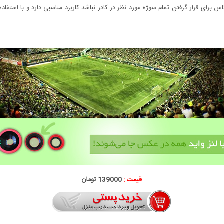
 برای قرار گرفتن تمام سوژه مورد نظر در کادر نباشد کاربرد مناسبی دارد و با استفا
قیمت :
139000 تومان