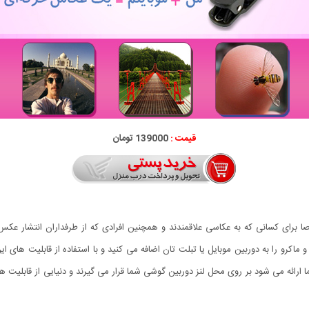
قیمت :
139000 تومان
 برای کسانی که به عکاسی علاقمندند و همچنین افرادی که از طرفداران انتشار عک
ه می شود بر روی محل لنز دوربین گوشی شما قرار می گیرند و دنیایی از قابلیت ها را