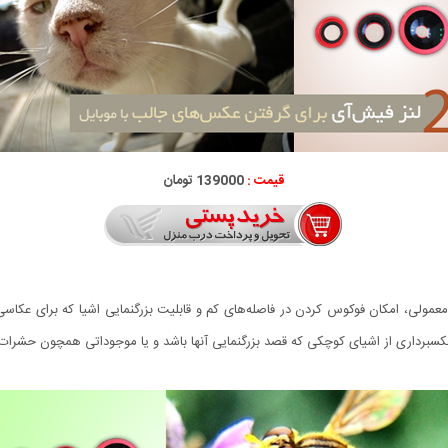
قیمت :
139000 تومان
لی، امکان فوکوس کردن در فاصله‌های کم و قابلیت بزرگنمایی اشیا که برای عکاسی ماکرو
 عکسبرداری از اشیای کوچکی که قصد بزرگنمایی آنها باشد و یا موجوداتی همچون حشرات