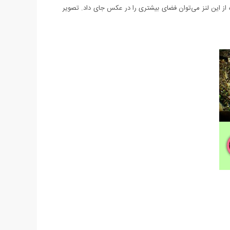
ده از این لنز می‌توان فضای بیشتری را در عکس جای داد. تصویر