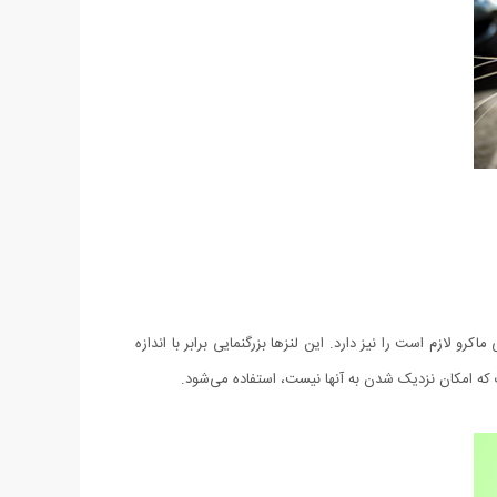
 لازم است را نیز دارد. این لنزها بزرگنمایی برابر با اندازه
 که امکان نزدیک شدن به آنها نیست، استفاده می‌شود.