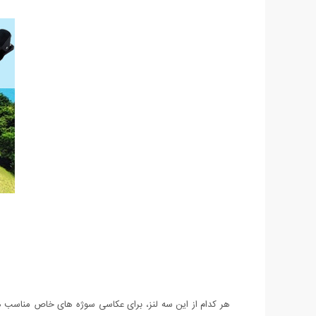
هر کدام از این سه لنز، برای عکاسی سوژه های خاص مناسب هست