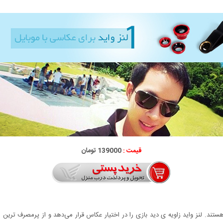
قیمت :
139000 تومان
ند. لنز واید زاویه ی دید بازی را در اختیار عکاس قرار می‌دهد و از پرمصرف ترین