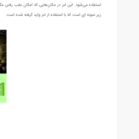
استفاده می‌شود. این لنز در مکان‌هایی که امکان عقب رفتن عکاس
زیر نمونه ای است که با استفاده از لنز واید گرفته شده است.