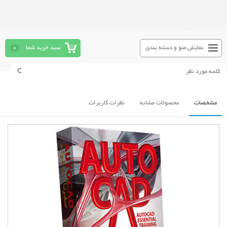
نمایش منو و دسته بندی
سبد خرید شما
0
مشخصات
محصولات مشابه
نظرات کاربرات