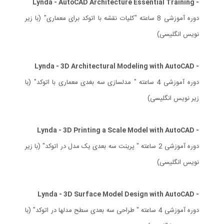
- Lynda - AutoCAD Architecture Essential Training
دوره آموزشی 8 ساعته "کلیات نقشه با اتوکد برای معماری" (با زیر
نویس انگلیسی)
- Lynda - 3D Architectural Modeling with AutoCAD
دوره آموزشی 4 ساعته " مدلسازی سه بغدی معماری با اتوکد" (با
زیر نویس انگلیسی)
- Lynda - 3D Printing a Scale Model with AutoCAD
دوره آموزشی 2 ساعته " پرینت سه بعدی یک مدل در اتوکد" (با زیر
نویس انگلیسی)
- Lynda - 3D Surface Model Design with AutoCAD
دوره آموزشی 4 ساعته " طراحی سه بعدی سطح مدلها در اتوکد" (با