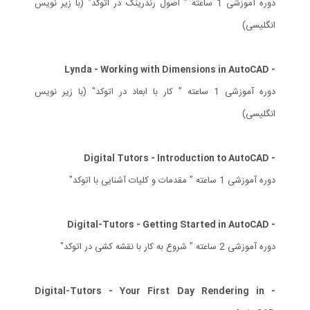
دوره آموزشی 1 ساعته " اصول رندرینگ در اتوکد" (با زیر نویس
انگلیسی)
- Lynda - Working with Dimensions in AutoCAD
دوره آموزشی 1 ساعته " کار با ابعاد در اتوکد" (با زیر نویس
انگلیسی)
- Digital Tutors - Introduction to AutoCAD
دوره آموزشی 1 ساعته " مقدمات و کلیات آشنایی با اتوکد"
- Digital-Tutors - Getting Started in AutoCAD
دوره آموزشی 2 ساعته " شروع به کار با نقشه کشی در اتوکد"
- Digital-Tutors - Your First Day Rendering in