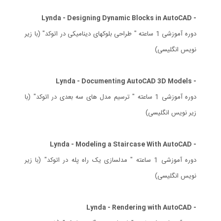
- Lynda - Designing Dynamic Blocks in AutoCAD
دوره آموزشی 1 ساعته " طراحی بلوکهای دینامیکی در اتوکد" (با زیر
نویس انگلیسی)
- Lynda - Documenting AutoCAD 3D Models
دوره آموزشی 1 ساعته " ترسیم مدل های سه بعدی در اتوکد" (با
زیر نویس انگلیسی)
- Lynda - Modeling a Staircase With AutoCAD
دوره آموزشی 1 ساعته " مدلسازی یک راه پله در اتوکد" (با زیر
نویس انگلیسی)
- Lynda - Rendering with AutoCAD