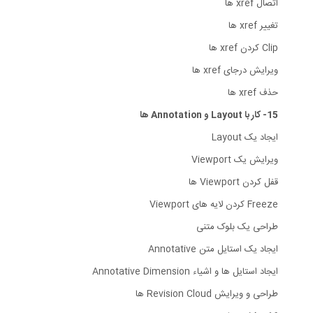
اتصال xref ها
تغییر xref ها
Clip کردن xref ها
ویرایش درجای xref ها
حذف xref ها
15- کار با Layout و Annotation ها
ایجاد یک Layout
ویرایش یک Viewport
قفل کردن Viewport ها
Freeze کردن لایه های Viewport
طراحی یک بلوک متنی
ایجاد یک استایل متن Annotative
ایجاد استایل ها و اشیاء Annotative Dimension
طراحی و ویرایش Revision Cloud ها