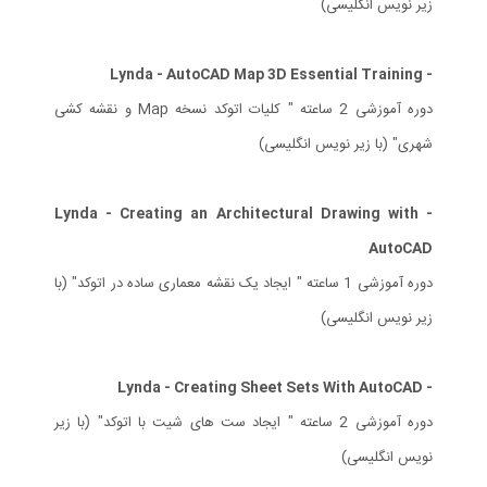
زیر نویس انگلیسی)
- Lynda - AutoCAD Map 3D Essential Training
دوره آموزشی 2 ساعته " کلیات اتوکد نسخه Map و نقشه کشی
شهری" (با زیر نویس انگلیسی)
- Lynda - Creating an Architectural Drawing with
AutoCAD
دوره آموزشی 1 ساعته " ایجاد یک نقشه معماری ساده در اتوکد" (با
زیر نویس انگلیسی)
- Lynda - Creating Sheet Sets With AutoCAD
دوره آموزشی 2 ساعته " ایجاد ست های شیت با اتوکد" (با زیر
نویس انگلیسی)