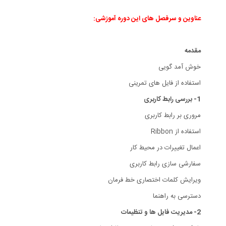
عناوین و سرفصل های این دوره آموزشی:
مقدمه
خوش آمد گویی
استفاده از فایل های تمرینی
1- بررسی رابط کاربری
مروری بر رابط کاربری
استفاده از Ribbon
اعمال تغییرات در محیط کار
سفارشی سازی رابط کاربری
ویرایش کلمات اختصاری خط فرمان
دسترسی به راهنما
2- مدیریت فایل ها و تنظیمات