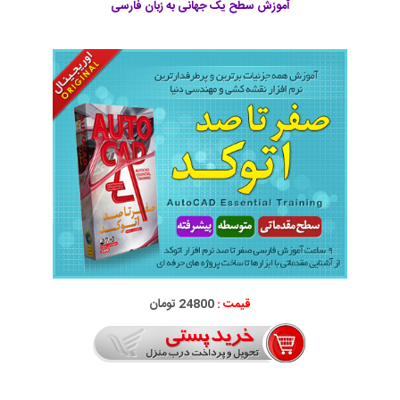
آموزش سطح یک جهانی به زبان فارسی
قیمت :
24800 تومان