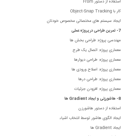
استفاده از دستور From
کار با Object-Snap Tracking
ایجاد سیستم های مختصاتی مخصوص خودتان
7- تمرین طراحی در پروژه عملی
مهندسی پروژه: طراحی بخش ها
معماری پروژه: اتصال یک طرح
معماری پروژه: طراحی دیوارها
معماری پروژه: اصلاح ورودی ها
معماری پروژه: طراحی درها
معماری پروژه: افزودن جزئیات
8- هاشورزنی و ایجاد Gradient ها
استفاده از دستور هاشورزن
ایجاد الگوی هاشور توسط انتخاب اشیاء
ایجاد Gradient ها