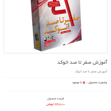
آموزش صفر تا صد اتوکد
آموزش صفر تا صد اتوکد
قیمت محصول
24,800 تومان