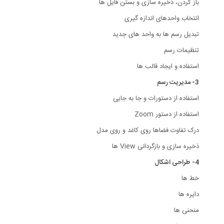
باز کردن، ذخیره سازی و بستن فایل ها
انتخاب واحدهای اندازه گیری
تبدیل رسم ها به واحد های جدید
تنظیمات رسم
استفاده و ایجاد قالب ها
3- مدیریت رسم
استفاده از دستورات و جا به جایی
استفاده از دستور Zoom
درک تفاوت فضاها روی کاغد و روی مدل
ذخیره سازی و بازگردانی View ها
4- طراحی اشکال
خط ها
دایره ها
منحنی ها