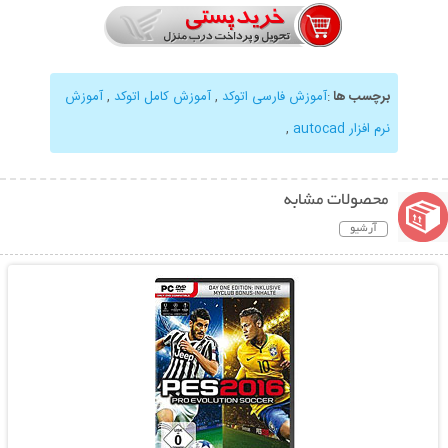
برچسب ها
:
آموزش فارسی اتوکد
,
آموزش کامل اتوکد
,
آموزش
نرم افزار autocad
,
محصولات مشابه
آرشیو
نمایش توضیحات بیشتر