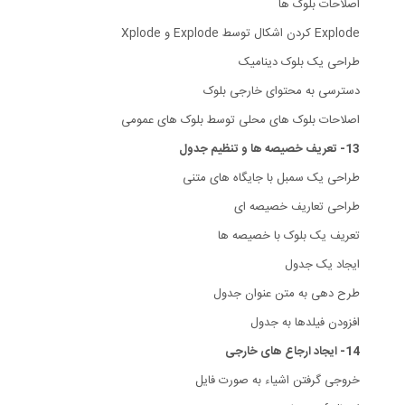
اصلاحات بلوک ها
Explode کردن اشکال توسط Explode و Xplode
طراحی یک بلوک دینامیک
دسترسی به محتوای خارجی بلوک
اصلاحات بلوک های محلی توسط بلوک های عمومی
13- تعریف خصیصه ها و تنظیم جدول
طراحی یک سمبل با جایگاه های متنی
طراحی تعاریف خصیصه ای
تعریف یک بلوک با خصیصه ها
ایجاد یک جدول
طرح دهی به متن عنوان جدول
افزودن فیلدها به جدول
14- ایجاد ارجاع های خارجی
خروجی گرفتن اشیاء به صورت فایل