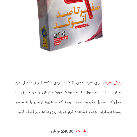
روش خرید:
برای خرید پس از کلیک روی دکمه زیر و تکمیل فرم
سفارش، ابتدا محصول یا محصولات مورد نظرتان را درب منزل یا
محل کار تحویل بگیرید، سپس وجه کالا و هزینه ارسال را به مامور
پست بپردازید. جهت مشاهده فرم خرید، روی دکمه زیر کلیک کنید.
قیمت :
24800 تومان