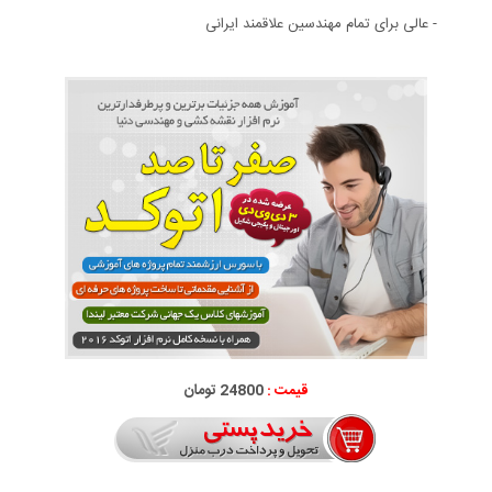
- عالی برای تمام مهندسین علاقمند ایرانی
قیمت :
24800 تومان