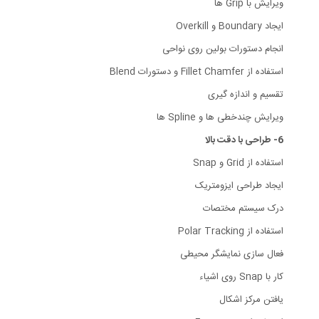
ویرایش با Grip ها
ایجاد Boundary و Overkill
انجام دستورات بولین روی نواحی
استفاده از Fillet Chamfer و دستورات Blend
تقسیم و اندازه گیری
ویرایش چندخطی ها و Spline ها
6- طراحی با دقت بالا
استفاده از Grid و Snap
ایجاد طراحی ایزومتریک
درک سیستم مختصات
استفاده از Polar Tracking
فعال سازی نمایشگر محیطی
کار با Snap روی اشیاء
یافتن مرکز اشکال