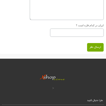
ایران در کدام قاره است ؟
ارسال نظر
<
مارا دنبال کنید