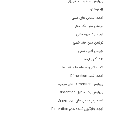
ویرایش محدوده هاشورزنی
9- نوشتن
ایجاد استایل های متنی
نوشتن متن تک خطی
ایجاد یک فریم متنی
نوشتن متن چند خطی
چینش اشیاء متنی
10- کار با ابعاد
اندازه گیری فاصله ها و فضا ها
ایجاد اشیاء Dimention
ویرایش Dimention های موجود
ویرایش یک استایل Dimention
ایجاد زیراستایل های Dimention
ایجاد جایگزین کننده های Dimention