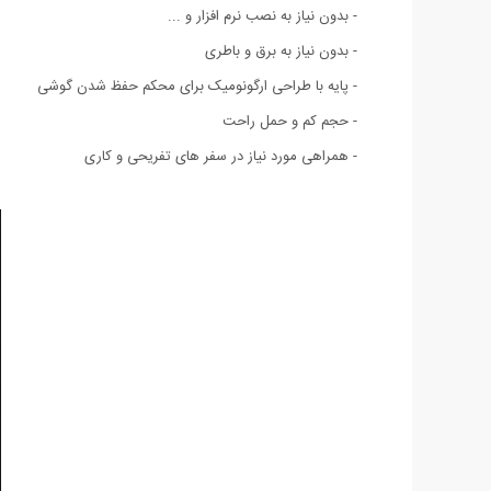
- بدون نیاز به نصب نرم افزار و ...
- بدون نیاز به برق و باطری
- پایه با طراحی ارگونومیک برای محکم حفظ شدن گوشی
- حجم کم و حمل راحت
- همراهی مورد نیاز در سفر های تفریحی و کاری