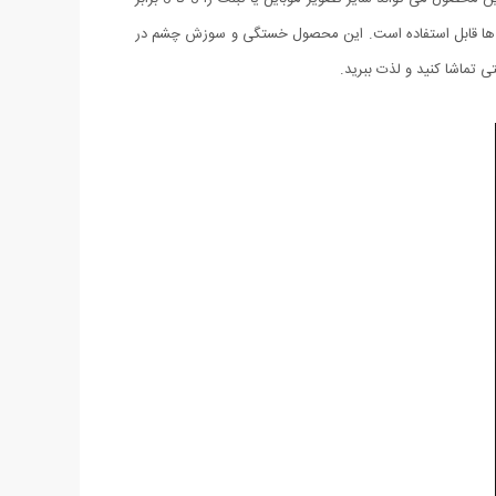
 تبلت ها قابل استفاده است. این محصول خستگی و سوزش چشم در
تی تماشا کنید و لذت ببرید.