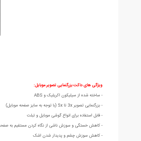
ویژگی های داکت بزرگنمایی تصویر موبایل:
- ساخته شده از سیلیکون اکریلیک و ABS
- بزرگنمایی تصویر 3x تا 5x (با توجه به سایز صفحه موبایل)
- قابل استفاده برای انواع گوشی موبایل و تبلت
- کاهش خستگی و سوزش ناشی از نگاه کردن مستقیم به صفحه 
- کاهش سوزش چشم و پدیدار شدن اشک