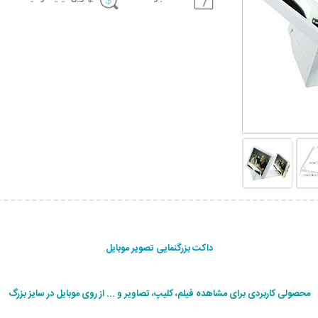
داکت بزرگنمایی تصویر موبایل
محصولی کاربردی برای مشاهده فیلم، کلیپ، تصاویر و ... از روی موبایل در سایز بزرگ