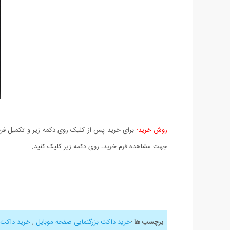
روش خرید:
برای خرید پس از کلیک روی دکمه زیر و تکمیل فرم 
جهت مشاهده فرم خرید، روی دکمه زیر کلیک کنید.
برچسب ها
:
خرید داکت بزرگنمایی صفحه موبایل
,
خرید داکت 