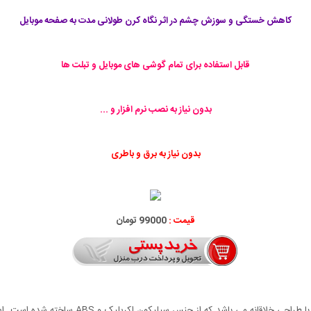
کاهش خستگی و سوزش چشم در اثر نگاه کرن طولانی مدت به صفحه موبایل
قابل استفاده برای تمام گوشی های موبایل و تبلت ها
بدون نیاز به نصب نرم افزار و ...
بدون نیاز به برق و باطری
قیمت :
99000 تومان