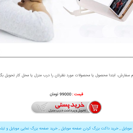
سفارش، ابتدا محصول یا محصولات مورد نظرتان را درب منزل یا محل کار تحویل بگیری
قیمت :
99000 تومان
موبایل
,
خرید داکت بزرگ کردن صفحه موبایل
,
خرید صفحه بزرگ نمایی موبایل و تبل