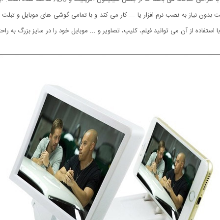
داکت بدون نیاز به نصب نرم افزار یا ... کار می کند و با تمامی گوشی های موبایل و
 استفاده از آن می توانید فیلم، کلیپ، تصاویر و ... موبایل خود را در سایز بزرگ به راح