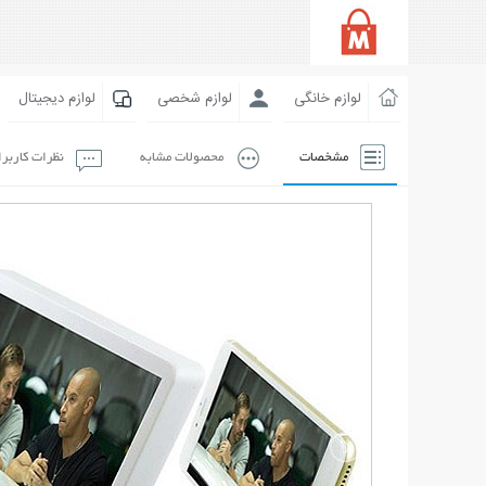
لوازم خانگی
لوازم شخصی
لوازم دیجیتال
مشخصات
محصولات مشابه
نظرات کاربر