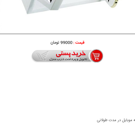
قیمت :
99000 تومان
موبایل در مدت طولانی