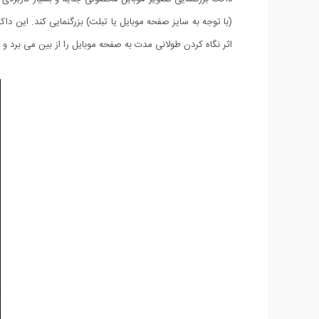
(با توجه به سایز صفحه موبایل یا تبلت) بزرگنمایی کند. این 
اثر نگاه کردن طولانی مدت به صفحه موبایل را از بین می برد و با