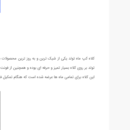
کلاه کپ ماه تولد یکی از شیک ترین و به روز ترین محصولات مرب
تولد بر روی کلاه بسیار تمیز و حرفه ای بوده و همچنین از فون
این کلاه برای تمامی ماه ها عرضه شده است که هنگام تمکیل فر