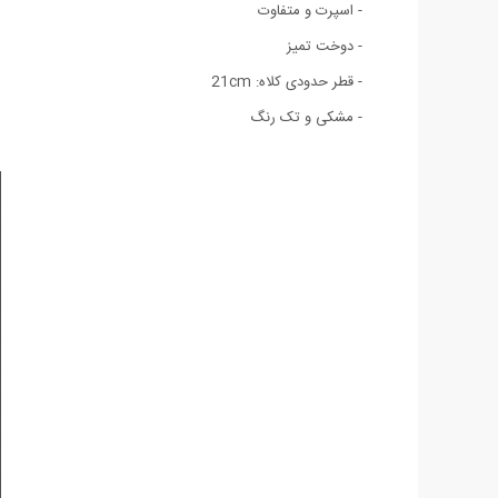
- اسپرت و متفاوت
- دوخت تمیز
- قطر حدودی کلاه: 21cm
- مشکی و تک رنگ