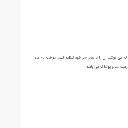
ه می توانید آن را با سایز سر خود تنظیم کنید. دوخت نام ماه
 زمینه مد و پوشاک می باشد.