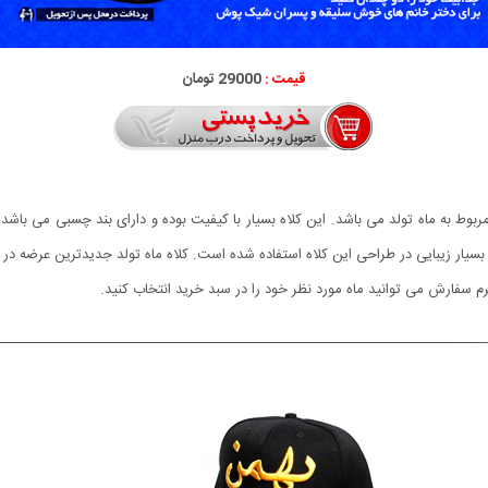
قیمت :
29000 تومان
وط به ماه تولد می باشد. این کلاه بسیار با کیفیت بوده و دارای بند چسبی می باشد ک
ت بسیار زیبایی در طراحی این کلاه استفاده شده است. کلاه ماه تولد جدیدترین عرضه در
م سفارش می توانید ماه مورد نظر خود را در سبد خرید انتخاب کنید.