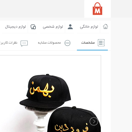
لوازم خانگی
لوازم شخصی
لوازم دیجیتال
مشخصات
محصولات مشابه
نظرات کاربر