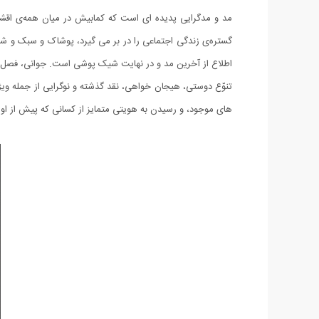
مد و مدگرایی پدیده ای است که کمابیش در میان همه‌ى اقشار
گستره‌ى زندگی اجتماعی را در بر می گیرد، پوشاک و سبک و 
اطلاع از آخرین مد و در نهایت شیک پوشی است. جوانی، فصل تاز
تنوّع دوستی، هیجان خواهی، نقد گذشته و نوگرایی از جمله وی
های موجود، و رسیدن به هویتی متمایز از کسانی که پیش از او ب