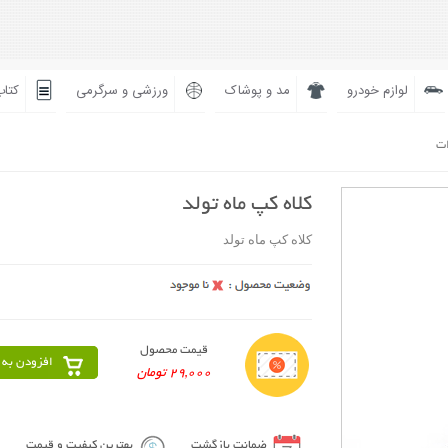
لوازم خودرو
مد و پوشاک
ورزشی و سرگرمی
کتاب
ات
کلاه کپ ماه تولد
کلاه کپ ماه تولد
قیمت محصول
افزودن به 
29,000 تومان
ضمانت بازگشت
بهترین کیفیت و قیمت