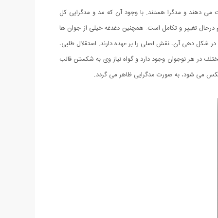
ت می دهند و مدگرا هستند. با وجود آن که مد و مدگرایی کل
درحال تغییر و تکامل است. همچنین دغدغه خیلی از جوان ها
 در شکل دهی آن، نقش اصلی را بر عهده دارند. استقلال طلبی،
تلف در هر نوجوان وجود دارد و گواه نیاز وی به شکستن قالب
 منعکس می شود، به صورت مدگرایی ظاهر می گردد.