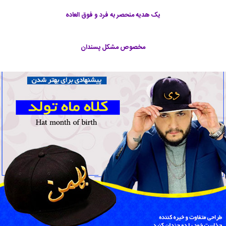
یک هدیه منحصر به فرد و فوق العاده
مخصوص مشكل پسندان