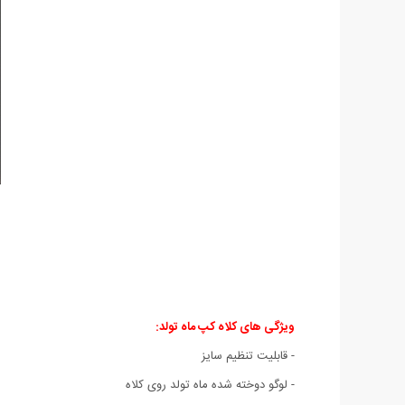
ویژگی های کلاه کپ ماه تولد:
- قابلیت تنظیم سایز
- لوگو دوخته شده ماه تولد روی کلاه