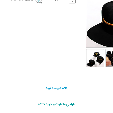
کلاه کپ ماه تولد
طراحي متفاوت و خيره كننده