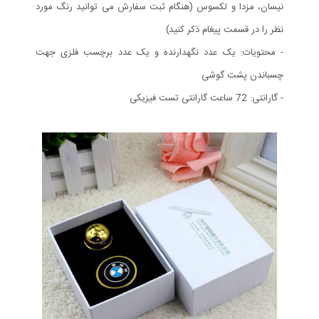
نیسان، مزدا و لکسوس (هنگام ثبت سفارش می توانید رنگ مورد
نظر را در قسمت پیغام ذکر کنید)
- محتویات: یک عدد نگهدارنده و یک عدد برچسب فلزی جهت
چسباندن پشت گوشی
- گارانتی: 72 ساعت گارانتی تست فیزیکی