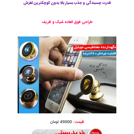
قدرت چسبندگی و جذب بسیار بالا بدون کوچکترین لغزش
طراحی فوق العاده شیک و ظریف
قیمت :
49000 تومان