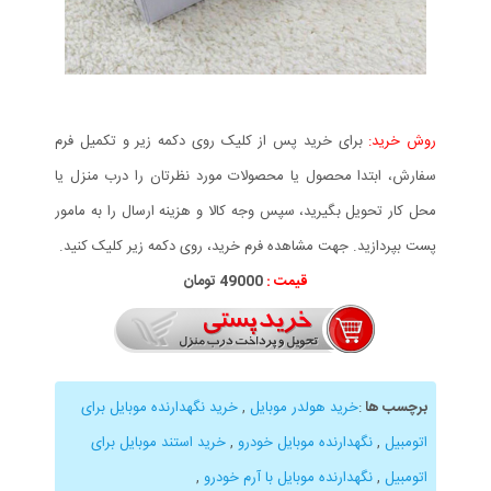
روش خرید:
برای خرید پس از کلیک روی دکمه زیر و تکمیل فرم
سفارش، ابتدا محصول یا محصولات مورد نظرتان را درب منزل یا
محل کار تحویل بگیرید، سپس وجه کالا و هزینه ارسال را به مامور
پست بپردازید. جهت مشاهده فرم خرید، روی دکمه زیر کلیک کنید.
قیمت :
49000 تومان
برچسب ها
:
خرید هولدر موبایل
,
خرید نگهدارنده موبایل برای
اتومبیل
,
نگهدارنده موبایل خودرو
,
خرید استند موبایل برای
اتومبیل
,
نگهدارنده موبایل با آرم خودرو
,