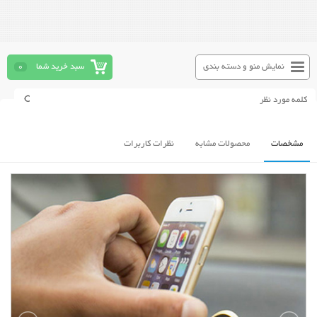
نمایش منو و دسته بندی
سبد خرید شما
0
مشخصات
محصولات مشابه
نظرات کاربرات