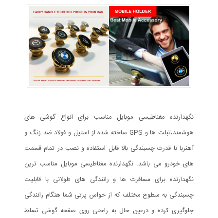
نگهدارنده مغناطیسی موبایل مناسب برای انواع گوشی های
هوشمند،تبلت ها و GPS ساخته شده از استیل و فولاد ضد زنگ و
آهنربا با قدرت چسبندگی بالا قابل استفاده و نصب در تمام قسمت
های خودرو می باشد. نگهدارنده مغناطیسی موبایل مناسب ترین
نگهدارنده برای مسافرت ها و رانندگی های طولانی با قابلیت
چسبندگی به سطوح مختلف که از حواس پرتی شما هنگام رانندگی
جلوگیری کرده و درعین حال به راحتی روی صفحه گوشی تسلط