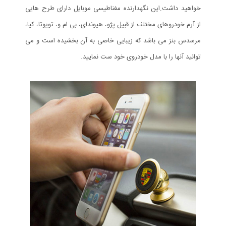
خواهید داشت.این نگهدارنده مغناطیسی موبایل دارای طرح هایی
از آرم خودروهای مختلف از قبیل پژو، هیوندای، بی ام و، تویوتا، کیا،
مرسدس بنز می باشد که زیبایی خاصی به آن بخشیده است و می
توانید آنها را با مدل خودروی خود ست نمایید.