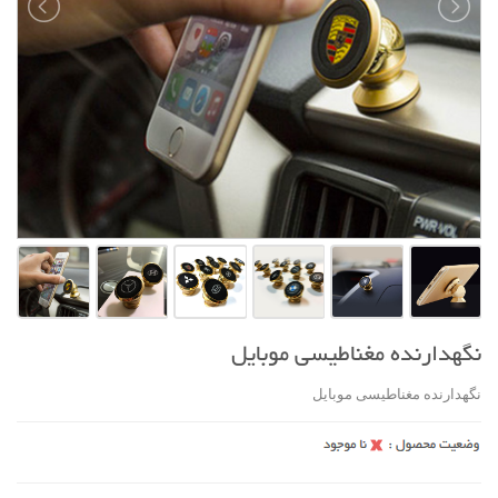
نگهدارنده مغناطیسی موبایل
نگهدارنده مغناطیسی موبایل