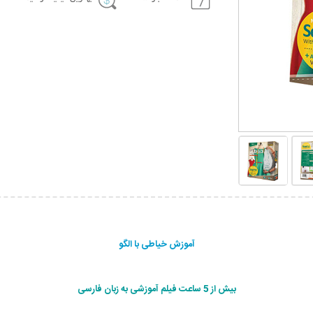
آموزش خیاطی با الگو
بیش از 5 ساعت فیلم آموزشی به زبان فارسی