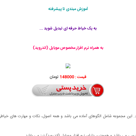
آموزش مبتدی تا پیشرفته
به یک خیاط حرفه ای تبدیل شوید ...
به همراه نرم افزار مخصوص موبایل (اندروید)
قیمت : 148000
تومان
شد. این مجموعه شامل الگوهای آماده می باشد و همه اصول، نکات و مهارت های خیا