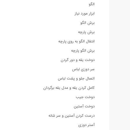
الگو
ابزار مورد نیاز
برش الگو
برش پارچه
انتقال الگو به روی پارچه
برش الگو پارچه
دوخت یقه و دور گردن
سر دوزی لباس
اتصال جلو و پشت لباس
کامل کردن یقه و مدل یقه برگردان
دوخت جیب
دوخت آستین
درست کردن آستین و سر شانه
آستر دوزی