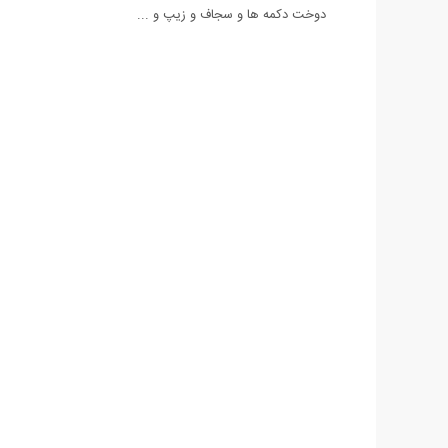
دوخت دکمه ها و سجاف و زیپ و ...