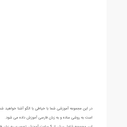
در این مجموعه آموزشی شما با خیاطی با الگو آشنا خواهید 
است به روشی ساده و به زبان فارسی آموزش داده می شود.
این مجموعه شامل بیش از 5 ساعت آموزش تصویری به زبان فارسی می باشد و همچنین دارای نرم افزار موبایل (اندروید) نیز می باشد.