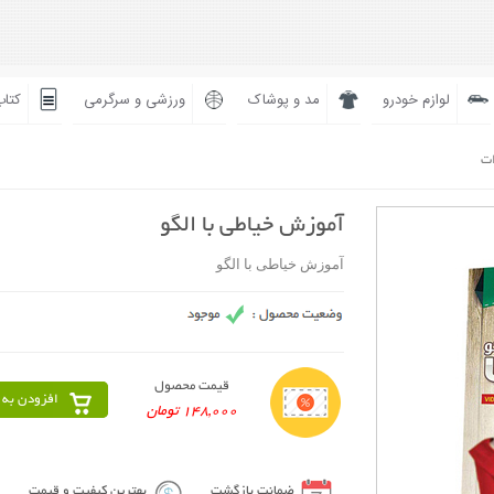
لوازم خودرو
مد و پوشاک
ورزشی و سرگرمی
کتاب
ات
آموزش خیاطی با الگو
آموزش خیاطی با الگو
قیمت محصول
افزودن به 
148,000 تومان
ضمانت بازگشت
بهترین کیفیت و قیمت