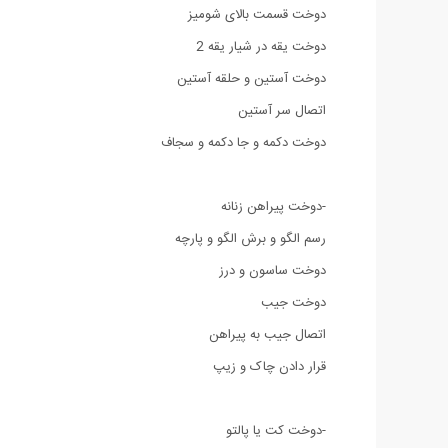
دوخت قسمت بالای شومیز
دوخت یقه در شیار یقه 2
دوخت آستین و حلقه آستین
اتصال سر آستین
دوخت دکمه و جا دکمه و سجاف
-دوخت پیراهن زنانه
رسم الگو و برش الگو و پارچه
دوخت ساسون و درز
دوخت جیب
اتصال جیب به پیراهن
قرار دادن چاک و زیپ
-دوخت کت یا پالتو