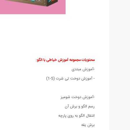
محتویات مجموعه آموزش خیاطی با الگو:
-آموزش مبتدی
- آموزش دوخت تی شرت (5-1)
-آموزش دوخت شومیز
رسم الگو و برش آن
انتقال الگو به روی پارچه
برش یقه