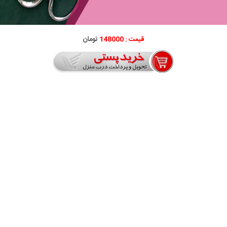
قیمت : 148000
تومان