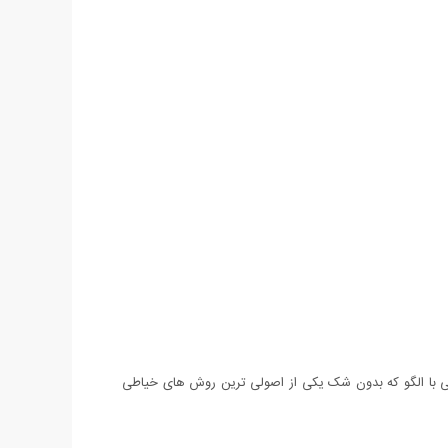
طی با الگو که بدون شک یکی از اصولی ترین روش های خیاطی