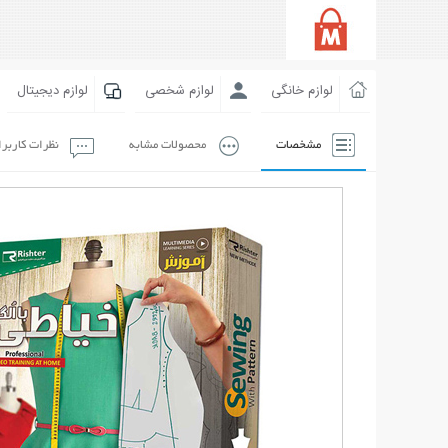
لوازم خانگی
لوازم شخصی
لوازم دیجیتال
مشخصات
محصولات مشابه
نظرات کاربر