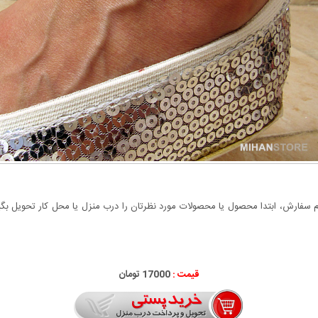
سفارش، ابتدا محصول یا محصولات مورد نظرتان را درب منزل یا محل کار تحویل بگیری
قیمت :
17000 تومان