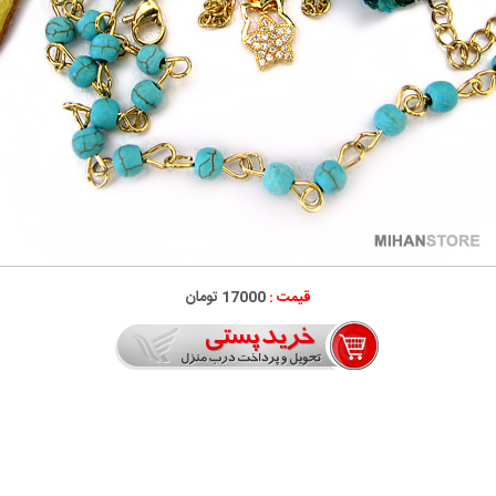
قیمت :
17000 تومان