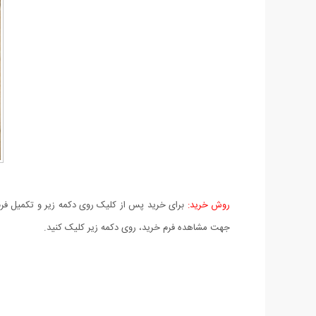
روش خرید:
برای خرید پس از کلیک روی دکمه زیر و تکمیل فرم 
جهت مشاهده فرم خرید، روی دکمه زیر کلیک کنید.