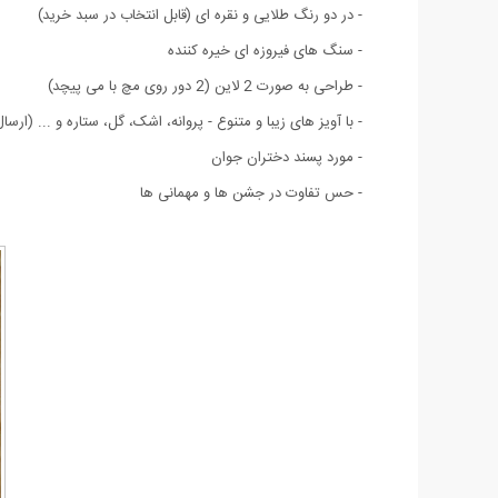
- در دو رنگ طلایی و نقره ای (قابل انتخاب در سبد خرید)
- سنگ های فیروزه ای خیره کننده
- طراحی به صورت 2 لاین (2 دور روی مچ با می پیچد)
- با آویز های زیبا و متنوع - پروانه، اشک، گل، ستاره و ... (ارس
- مورد پسند دختران جوان
- حس تفاوت در جشن ها و مهمانی ها