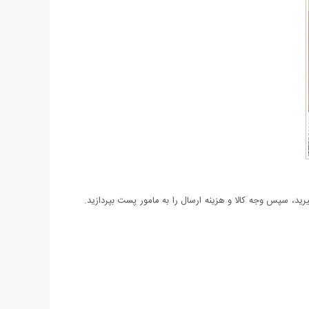
د، سپس وجه کالا و هزینه ارسال را به مامور پست بپردازید.