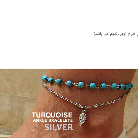
ال طرح آویز رندوم می باشد)