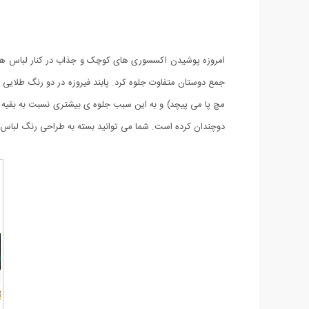
امروزه پوشیدن اکسسوری های کوچک و جذاب در کنار لباس ها اس
مچ پا می پیچد) و به این سبب جلوه ی بیشتری نسبت به بقیه پا
دوچندان کرده است. شما می توانید بسته به طراحی رنگ لباس خو