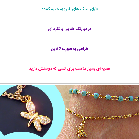
دارای سنگ های فیروزه خیره کننده
در دو رنگ طلایی و نقره ای
طراحی به صورت 2 لاین
هدیه ای بسیار مناسب برای کسی که دوستش دارید