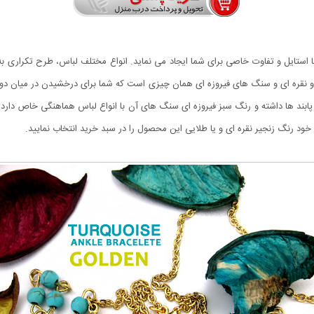
تایل و تفاوت خاصی برای شما ایجاد می نماید. انواع مختلف لباس، طرح تکراری به خو
بند ها داشته و رنگ سبز فیروزه ای سنگ های آن با انواع لباس هماهنگی خاص دارد و
د رنگ زنجیر نقره ای و یا طلایی این محصول را در سبد خرید انتخاب نمایید.