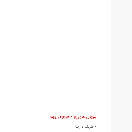
ویژگی های پابند طرح فیروزه
:
- ظریف و زیبا