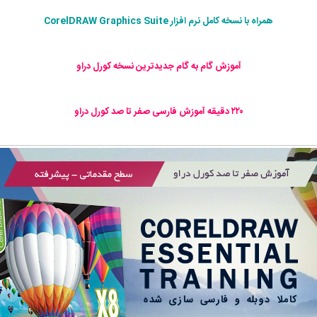
همراه با نسخه کامل نرم افزار CorelDRAW Graphics Suite
آموزش گام به گام جدیدترین نسخه کورل دراو
۲۲۰ دقیقه آموزش فارسی صفر تا صد کورل دراو