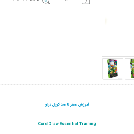
آموزش صفر تا صد کورل دراو
CorelDraw Essential Training