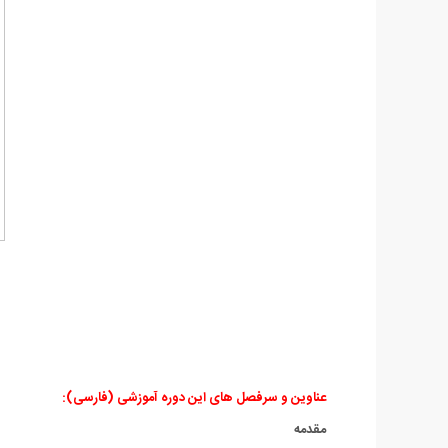
عناوین و سرفصل های این دوره آموزشی (فارسی):
مقدمه