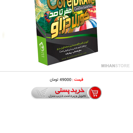
قیمت :
49000 تومان