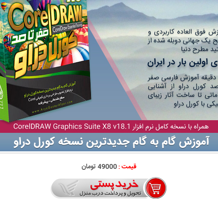
قیمت :
49000 تومان