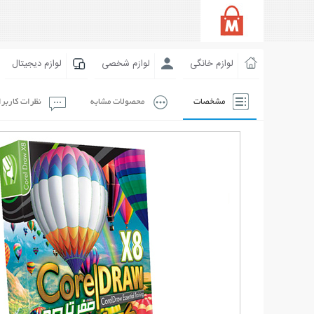
لوازم خانگی
لوازم شخصی
لوازم دیجیتال
مشخصات
محصولات مشابه
نظرات کاربر