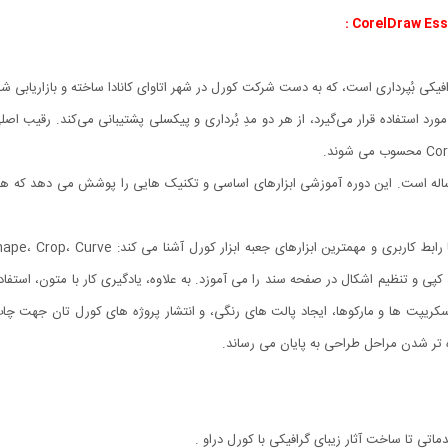
ی و تنظیم اشکال در صفحه سند را می آموزد. به علاوه، یادگیری کار با متون، استفاده
کریپت ها و مارکوها، ایجاد پالت های رنگی، و انتشار پروژه های کورل تان جهت چاپ را
ه تر شدن مراحل طراحی به پایان می رساند.