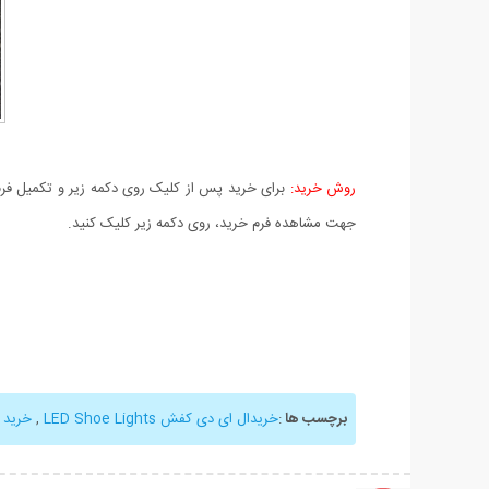
روش خرید:
برای خرید پس از کلیک روی دکمه زیر و تکمیل فرم 
جهت مشاهده فرم خرید، روی دکمه زیر کلیک کنید.
برچسب ها
:
خریدال ای دی کفش LED Shoe Lights
,
خرید 