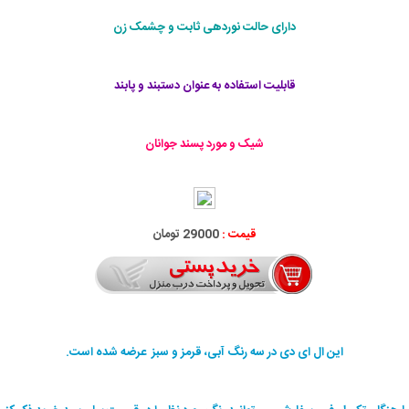
دارای حالت نوردهی ثابت و چشمک زن
قابلیت استفاده به عنوان دستبند و پابند
شیک و مورد پسند جوانان
قیمت :
29000 تومان
این ال ای دی در سه رنگ آبی، قرمز و سبز عرضه شده است.