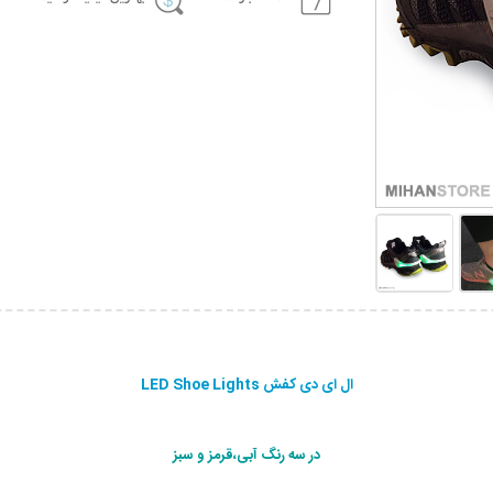
ال ای دی کفش LED Shoe Lights
در سه رنگ آبی،قرمز و سبز