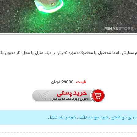
سفارش، ابتدا محصول یا محصولات مورد نظرتان را درب منزل یا محل کار تحویل بگیری
قیمت :
29000 تومان
ال ای دی کفش
,
خرید مچ بند LED
,
خرید پا بند LED
,