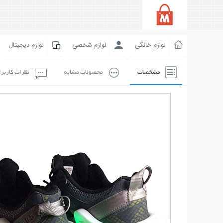
لوازم خانگی
لوازم شخصی
لوازم دیجیتال
مشخصات
محصولات مشابه
نظرات کاربر