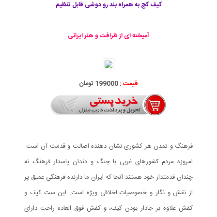
کیف کج به همراه بند رو دوشی قابل تنظیم
آمیخته ای از ظرافت و هنر ایرانی
قیمت :
199000 تومان
فرهنگ و تمدن هر کشوری نشان دهنده اصالت و قدمت آن است.
امروزه مردم کشورهای غربی با چنگ و دندان پاسدار فرهنگ نه
چندان قدمتدار خود هستند آنجا که ایران ما دارنده فرهنگی عمیق پر
از نقش و نگار و خصوصیات اخلاقی ویژه است. این ست کیف و
کفش علاوه بر جادار بودن کیف، و کفش فوق العاده راحت دارای