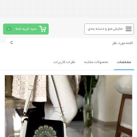
نمایش منو و دسته بندی
سبد خرید شما
0
مشخصات
محصولات مشابه
نظرات کاربرات