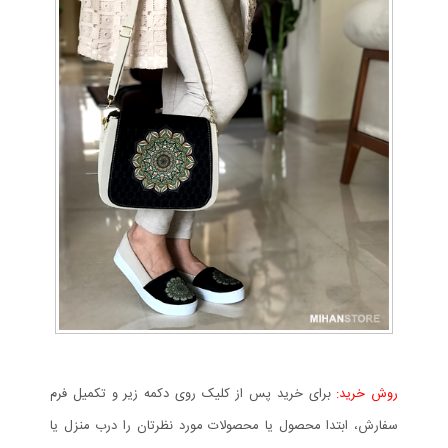
روش خرید:
برای خرید پس از کلیک روی دکمه زیر و تکمیل فرم
سفارش، ابتدا محصول یا محصولات مورد نظرتان را درب منزل یا