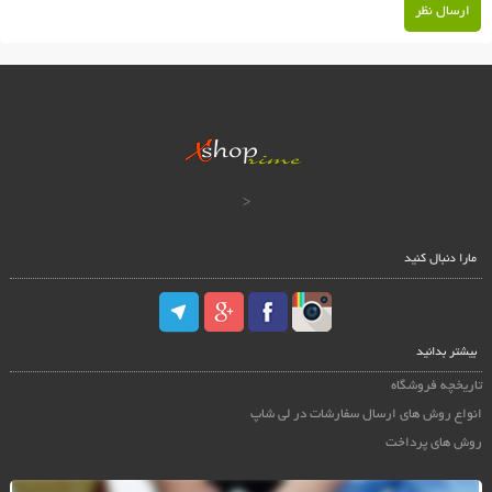
ارسال نظر
<
مارا دنبال کنید
بیشتر بدانید
تاریخچه فروشگاه
انواع روش های ارسال سفارشات در لی شاپ
روش های پرداخت