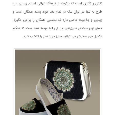
نقش و نگاری است که برگرفته از فرهنگ ایرانی است. زیبایی این
طرح نه تنها در ایران بلکه در تمام دنیا مورد پسند همگان است و
زیبایی و جذابیت خاصی دارد که تحسین همگان را بر می انگیزد.
کفش این ست در سایزبندی 37 الی 40 عرضه شده است که هنگام
تکمیل فرم سفارش می توانید سایز مورد نظر را انتخاب کنید.