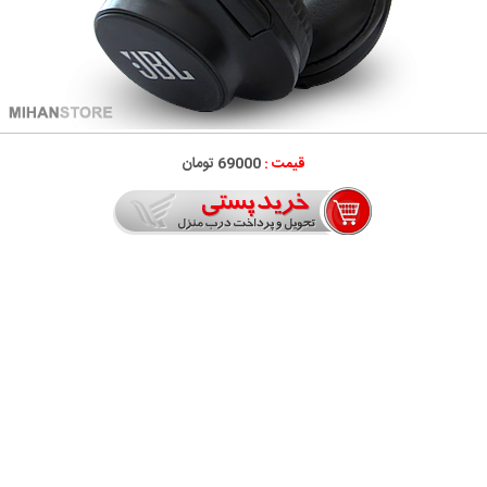
قیمت :
69000 تومان