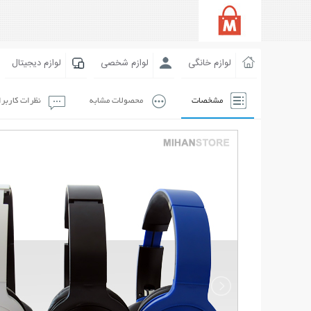
لوازم خانگی
لوازم شخصی
لوازم دیجیتال
مشخصات
محصولات مشابه
نظرات کاربر