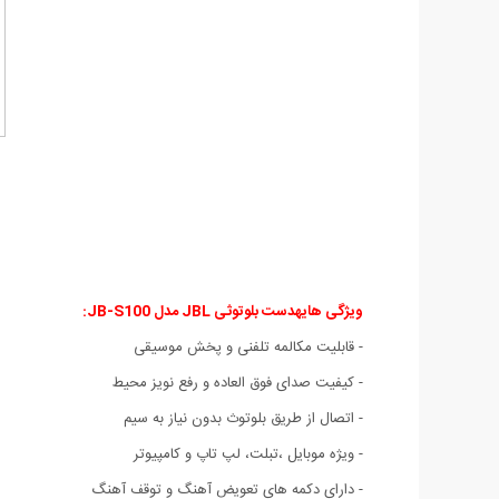
ویژگی هایهدست بلوتوثی JBL مدل JB-S100:
- قابلیت مکالمه تلفنی و پخش موسیقی
- کیفیت صدای فوق العاده و رفع نویز محیط
- اتصال از طریق بلوتوث بدون نیاز به سیم
- ویژه موبایل ،تبلت، لپ تاپ و کامپیوتر
- دارای دکمه های تعویض آهنگ و توقف آهنگ