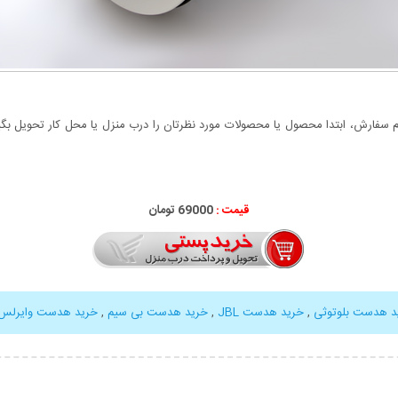
سفارش، ابتدا محصول یا محصولات مورد نظرتان را درب منزل یا محل کار تحویل بگیری
قیمت :
000
69
تومان
د هدست بلوتوثی
,
خرید هدست JBL
,
خرید هدست بی سیم
,
خرید هدست وایرلس