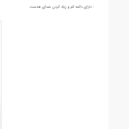
- دارای دکمه کم و زیاد کردن صدای هدست