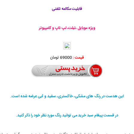
قابلیت مکالمه تلفنی
ویژه موبایل ،تبلت، لپ تاپ و کامپیوتر
قیمت :
69000 تومان
این هدست در رنگ های مشکی، خاکستری، سفید و آبی عرضه شده است.
در قسمت پیغام سبد خرید می توانید رنگ مورد نظر خود را ذکر کنید.