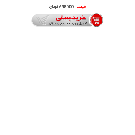
قیمت :
698000 تومان