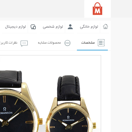
لوازم خانگی
لوازم شخصی
لوازم دیجیتال
مشخصات
محصولات مشابه
نظرات کاربر