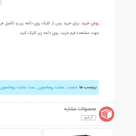
روش خرید:
برای خرید پس از کلیک روی دکمه زیر و تکمیل فرم 
جهت مشاهده فرم خرید، روی دکمه زیر کلیک کنید.
برچسب ها
:
ساعت
,
ساعت رومانسون
,
ست ساعت رومانسون
محصولات مشابه
آرشیو
نمایش توضیحات بیشتر
نمایش توضیحات 