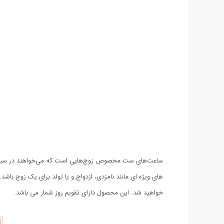
خواهید شد. این محصول دارای تقویم روز شمار می باشد.