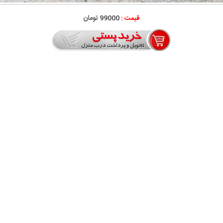
قیمت :
99000 تومان