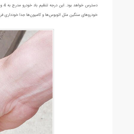
خودروهای سنگین مثل اتوبوس‌ها و کامیون‌ها جدا خودداری فرم