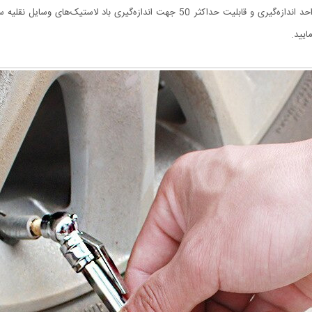
دسترس خواهد بود. این درجه تنظیم باد خودرو مدرج به 4 واحد اندازه‌گیری و قابلیت حداکثر 
ایید.