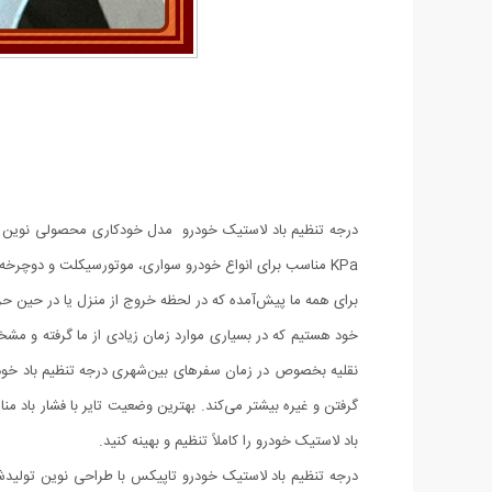
KPa مناسب برای انواع خودرو سواری، موتورسیکلت و دوچرخه در سفرهای شهری و بین‌شهری است.
برای همه ما پیش‌آمده که در لحظه خروج از منزل یا در حین حرکت
خود هستیم که در بسیاری موارد زمان زیادی از ما گرفته و مش
نقلیه بخصوص در زمان سفرهای بین‌شهری درجه تنظیم باد خودرو م
باد لاستیک خودرو را کاملاً تنظیم و بهینه کنید.