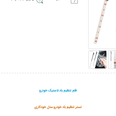
قلم تنظیم باد لاستیک خودرو
تستر تنظیم باد خودرو مدل خودکاری