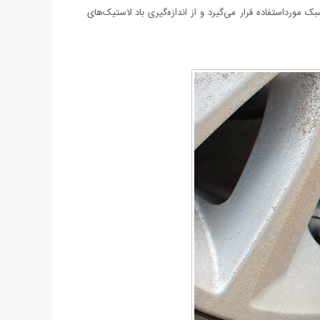
50 جهت اندازه‌گیری باد لاستیک‌های وسایل نقلیه سبک مورداستفاده قرار می‌گیرد و از اندازه‌گیری باد لاستیک‌های