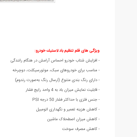
ویژگی های
قلم تنظیم باد لاستيك خودرو
:
- افزایش شتاب خودرو احساس آرامش در هنگام رانندگی
- مناسب برای خودروهای سبک، موتورسیکلت، دوچرخه
- دارای رنگ بندی متنوع (ارسال رنگ به‌صورت رندوم)
- قابلیت نمایش میزان باد به 4 واحد رایج فشار
- جنس فلزی با حداکثر فشار 50 درجه PSI
- کاهش هزینه تعمیر و نگهداری اتومبیل
- کاهش میزان اصطحلاک ماشین
- کاهش مصرف سوخت