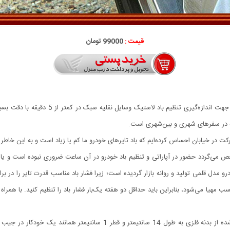
قیمت :
99000 تومان
 در خیابان احساس کرده‌ایم که باد تایرهای خودرو ما کم یا زیاد است و به این خاطر م
خص می‌گردد حضور در آپاراتی و تنظیم باد خودرو در آن ساعت ضروری نبوده است و یا 
دل قلمی تولید و روانه بازار گردیده است؛ زیرا فشار باد مناسب قدرت تایر را در بر
درجه تنظیم باد لاستیک خودرو تاپیکس با طراحی نوین تولیدشده از بدنه فلزی ب