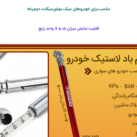
مناسب برای خودروهای سبک، موتورسیکلت، دوچرخه
قابلیت نمایش میزان باد به 3 واحد رایج