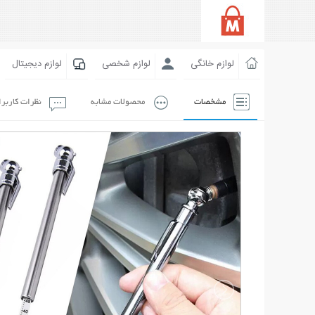
لوازم خانگی
لوازم شخصی
لوازم دیجیتال
مشخصات
محصولات مشابه
نظرات کاربر