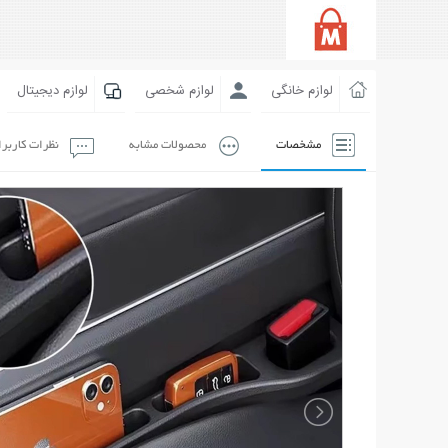
لوازم خانگی
لوازم شخصی
لوازم دیجیتال
مشخصات
محصولات مشابه
نظرات کاربر