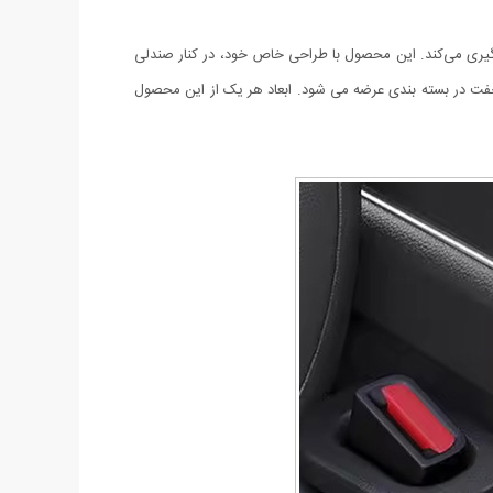
لوگیری می‌کند. این محصول با طراحی خاص خود، در کنار صندلی
فت در بسته بندی عرضه می شود. ابعاد هر یک از این محصول