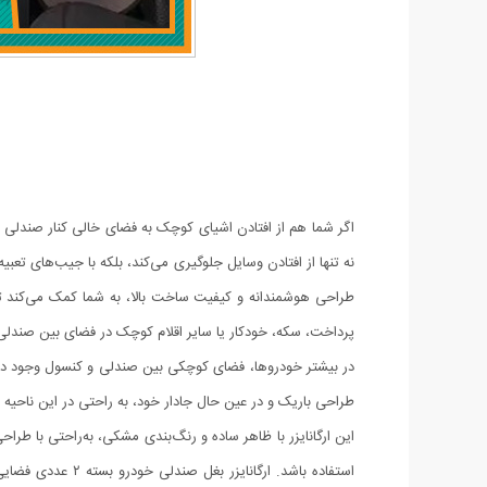
اگر شما هم از افتادن اشیای کوچک به فضای خالی کنار صندلی 
نه تنها از افتادن وسایل جلوگیری می‌کند، بلکه با جیب‌های تع
طراحی هوشمندانه و کیفیت ساخت بالا، به شما کمک می‌کند تا 
پرداخت، سکه، خودکار یا سایر اقلام کوچک در فضای بین صندلی‌
طراحی باریک و در عین حال جادار خود، به راحتی در این ناحیه 
این ارگانایزر با ظاهر ساده و رنگ‌بندی مشکی، به‌راحتی با طر
استفاده باشد. ا