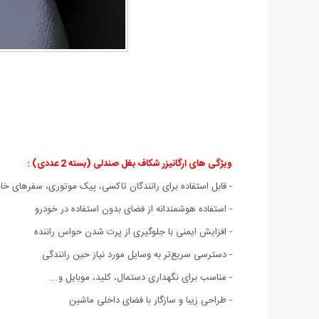
ویژگی های ارگانیزر شکاف بغل صندلی (بسته 2 عددی) :
- قابل استفاده برای رانندگان تاکسی، پیک موتوری، سفرهای خان
- استفاده هوشمندانه از فضای بدون استفاده در خودرو
- افزایش ایمنی با جلوگیری از پرت شدن حواس راننده
- دسترسی سریع‌تر به وسایل مورد نیاز حین رانندگی
- مناسب برای نگهداری دستمال، کلید، موبایل و...
- طراحی زیبا و سازگار با فضای داخلی ماشین