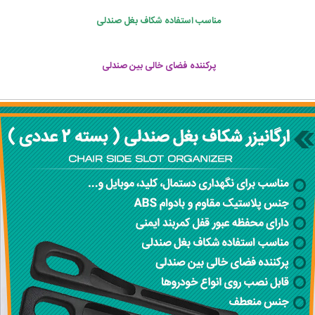
مناسب استفاده شکاف بغل صندلی
پرکننده فضای خالی بین صندلی