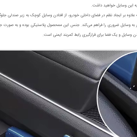
به این وسایل خواهید داشت.
که علاوه بر ایجاد نظم در فضای داخلی خودرو، از افتادن وسایل کوچک به زیر صندلی ج
تر به وسایل ضروری را فراهم می‌کند. جنس این ممحصول پلاستیکی بوده و به صورت ج