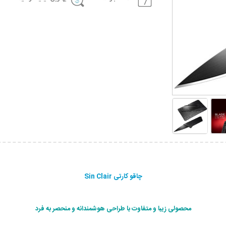
چاقو کارتی Sin Clair
محصولی زیبا و متفاوت با طراحی هوشمندانه و منحصر به فرد