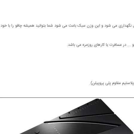
و به راحتی در کیف پول نگهداری می شود و این وزن سبک باعث می شود شما بتوانید همیشه چاقو را
 ... در مسافرت یا کارهای روزمره می باشد.
استیم مقاوم پلی پروپیلن).