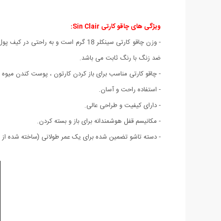
ویژگی های چاقو کارتی Sin Clair:
- وزن چاقو کارتی سینکلر 18 گرم است 
ضد زنگ با رنگ ثابت می باشد.
- چاقو کارتی مناسب برای باز کردن کارتون ، پوست کندن میوه و
- استفاده راحت و آسان.
- دارای کیفیت و طراحی عالی.
- مکانیسم قفل هوشمندانه برای باز و بسته کردن.
- دسته تاشو تضمین شده برای یک عمر طولانی (ساخته شده از پل