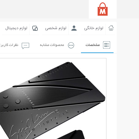
لوازم خانگی
لوازم شخصی
لوازم دیجیتال
مشخصات
محصولات مشابه
نظرات کاربر