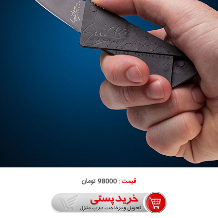
قیمت :
98000 تومان