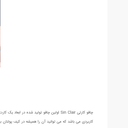
چاقو کارتی Sin Clair اولین چاقو تولید شده 