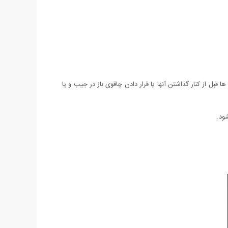
قبل از کنار گذاشتن آنها یا قرار دادن چاقوی باز در جیب و یا