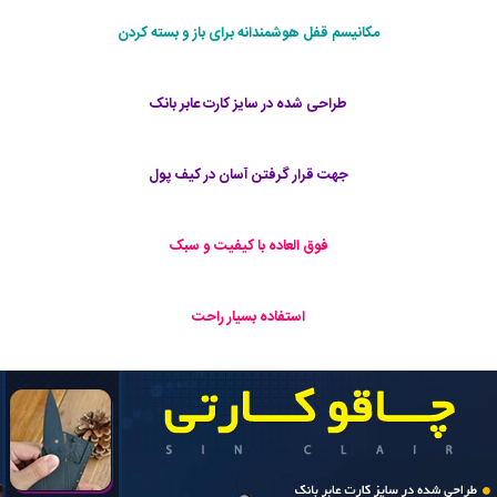
مکانیسم قفل هوشمندانه برای باز و بسته کردن
طراحی شده در سایز کارت عابر بانک
جهت قرار گرفتن آسان در کیف پول
فوق العاده با کیفیت و سبک
استفاده بسیار راحت