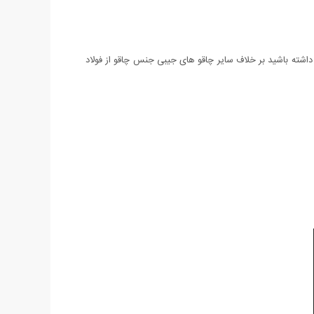
 با خود داشته باشید بر خلاف سایر چاقو های جیبی جنس چاقو از فولاد