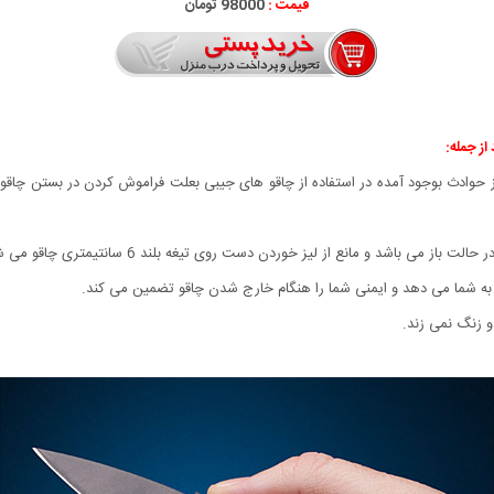
قیمت :
98000 تومان
 حوادث بوجود آمده در استفاده از چاقو های جیبی بعلت فراموش کردن در بستن چاقو ها 
ی باشد و مانع از لیز خوردن دست روی تیغه بلند 6 سانتیمتری چاقو می شود.
 به شما می دهد و ایمنی شما را هنگام خارج شدن چاقو تضمین می کند.
و زنگ نمی زند.