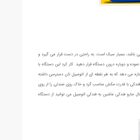
 می باشد، بسیار سبک است، به راحتی در دست قرار می گیرد و
ده و دوباره درون دستگاه قرار دهید. کار کرد این دستگاه با
 اجازه می دهد که به هر نقطه ای از اتومبیل تان دسترسی داشته
رو فندکی با قدرت مکش مناسب گرد و خاک روی صندلی را از روی
ک شکل است و وجود دارد، با اتصال جارو فندکی ماشین به فندکی اتومبیل می توانید از دستگاه