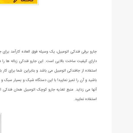
جارو برقی فندکی اتومبیل، یک وسیله فوق العاده کارآمد برای
دارای کیفیت ساخت بالایی است. این جارو فندکی زباله ها را د
استفاده از جافندکی اتومبیل می باشد و بنابراین شما برای کار 
باشید و آن را تمیز نمایید! با این دستگاه شیک و بسیار سبک 
استفاده نمایید.