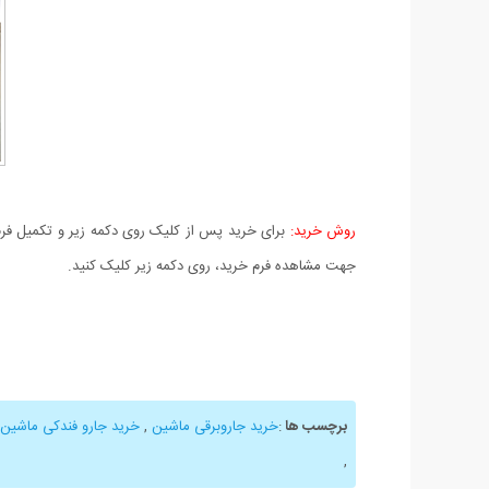
روش خرید:
برای خرید پس از کلیک روی دکمه زیر و تکمیل فرم 
جهت مشاهده فرم خرید، روی دکمه زیر کلیک کنید.
برچسب ها
:
خرید جاروبرقی ماشین
,
خرید جارو فندکی ماشین
,