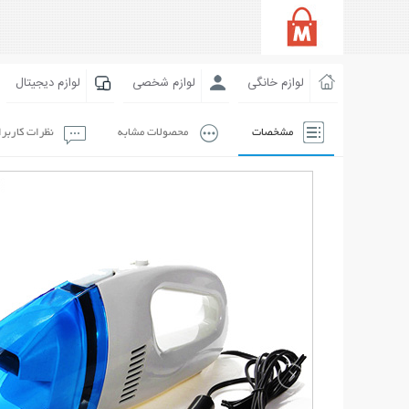
لوازم خانگی
لوازم شخصی
لوازم دیجیتال
مشخصات
محصولات مشابه
نظرات کاربر