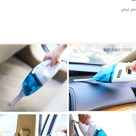
 متر عرض