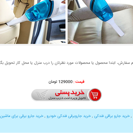
سفارش، ابتدا محصول یا محصولات مورد نظرتان را درب منزل یا محل کار تحویل بگیری
قیمت :
129000 تومان
,
خرید جارو براقی فندکی
,
خرید جاروبرقی فندکی خودرو
,
خرید جارو برقی برای ماشین