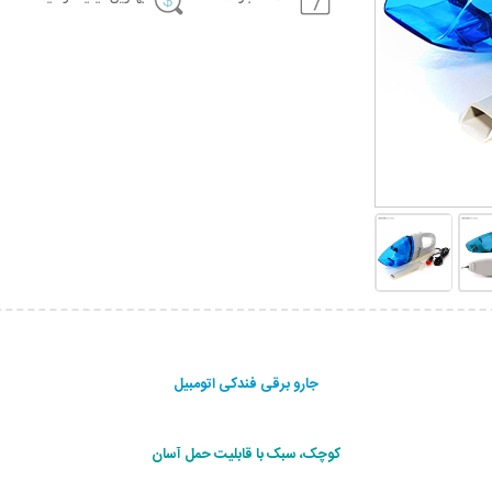
جارو برقی فندکی اتومبیل
کوچک، سبک با قابلیت حمل آسان