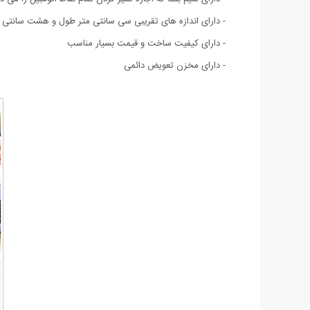
- دارای اندازه های تقریبی سی سانتی متر طول و هشت سانتی
- دارای کیفیت ساخت و قیمت بسیار مناسب
- دارای مخزن تعویض دائمی