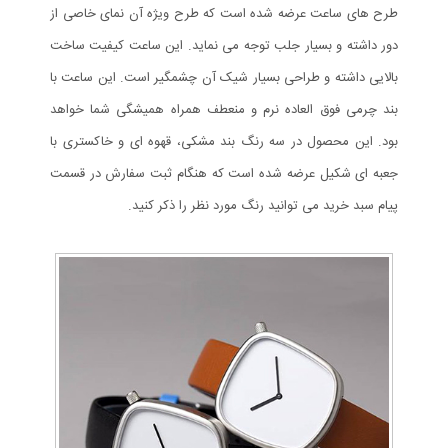
طرح های ساعت عرضه شده است که طرح ویژه آن نمای خاصی از
دور داشته و بسیار جلب توجه می نماید. این ساعت کیفیت ساخت
بالایی داشته و طراحی بسیار شیک آن چشمگیر است. این ساعت با
بند چرمی فوق العاده نرم و منعطف همراه همیشگی شما خواهد
بود. این محصول در سه رنگ بند مشکی، قهوه ای و خاکستری با
جعبه ای شکیل عرضه شده است که هنگام ثبت سفارش در قسمت
پیام سبد خرید می توانید رنگ مورد نظر را ذکر کنید.