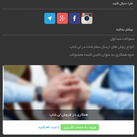
مارا دنبال کنید
بیشتر بدانید
سئوالات متداول
انواع روش های ارسال سفارشات در لی شاپ
نحوه همکاری به عنوان تامین کننده محصولات
همکاری در فروش لی شاپ
ورود به حساب کاربری
یا
ثبت نام کنید