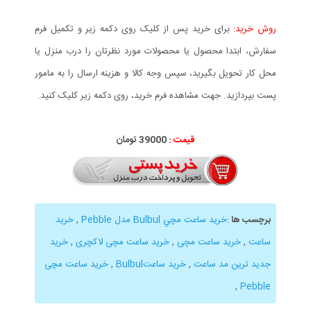
روش خرید:
برای خرید پس از کلیک روی دکمه زیر و تکمیل فرم
سفارش، ابتدا محصول یا محصولات مورد نظرتان را درب منزل یا
محل کار تحویل بگیرید، سپس وجه کالا و هزینه ارسال را به مامور
پست بپردازید. جهت مشاهده فرم خرید، روی دکمه زیر کلیک کنید.
قیمت :
39000 تومان
برچسب ها
:
خرید ساعت مچي Bulbul مدل Pebble
,
خرید
ساعت
,
خرید ساعت مچی
,
خرید ساعت مچی لاکچری
,
خرید
جدید ترین مد ساعت
,
خرید ساعتBulbul
,
خرید ساعت مچی
,
Pebble