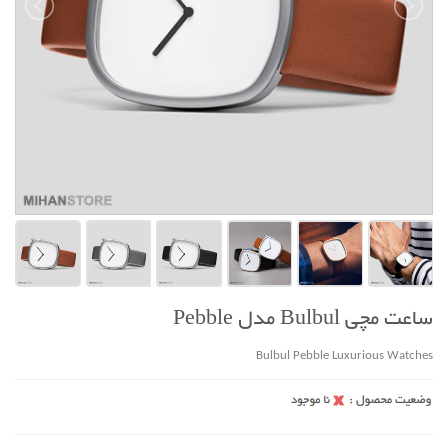
ساعت مچي Bulbul مدل Pebble
Bulbul Pebble Luxurious Watches