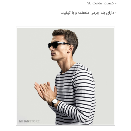
- کیفیت ساخت بالا
- دارای بند چرمی منعطف و با کیفیت