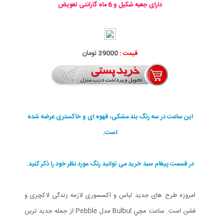
دارای جعبه شکیل و 6 ماه گارانتی تعویض
قیمت :
39000 تومان
این ساعت در سه رنگ بند مشکی، قهوه ای و خاکستری عرضه شده
است.
در قسمت پیغام سبد خرید می توانید رنگ مورد نظر خود را ذکر کنید.
امروزه طرح های جدید لباس و اکسسوری لازمه زندگی لاکچری و
فشن است. ساعت مچي Bulbul مدل Pebble از جمله جدید ترین