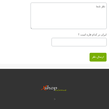
ایران در کدام قاره است ؟
ارسال نظر
<